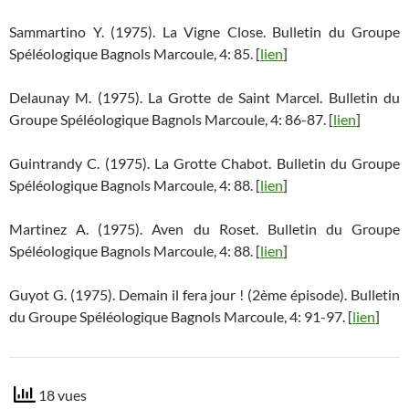
Sammartino Y. (1975). La Vigne Close. Bulletin du Groupe
Spéléologique Bagnols Marcoule, 4: 85. [
lien
]
Delaunay M. (1975). La Grotte de Saint Marcel. Bulletin du
Groupe Spéléologique Bagnols Marcoule, 4: 86-87. [
lien
]
Guintrandy C. (1975). La Grotte Chabot. Bulletin du Groupe
Spéléologique Bagnols Marcoule, 4: 88. [
lien
]
Martinez A. (1975). Aven du Roset. Bulletin du Groupe
Spéléologique Bagnols Marcoule, 4: 88. [
lien
]
Guyot G. (1975). Demain il fera jour ! (2ème épisode). Bulletin
du Groupe Spéléologique Bagnols Marcoule, 4: 91-97. [
lien
]
18 vues