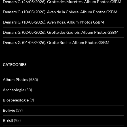
Demars G. (26/05/2026). Grotte des Murettes. Album Photos GSBM
Demars G. (10/05/2026). Aven de la Chèvre. Album Photos GSBM
Demars G. (10/05/2026). Aven Rosa. Album Photos GSBM
Demars G. (02/05/2026). Grotte des Gaulois. Album Photos GSBM
Demars G. (01/05/2026). Grotte Roche. Album Photos GSBM
CATÉGORIES
Album Photos
(580)
Archéologie
(50)
Biospéléologie
(9)
Bolivie
(39)
Brésil
(95)