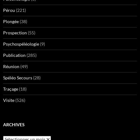
Pérou
(221)
Plongée
(38)
Prospection
(55)
Psychospéléologie
(9)
Publication
(285)
Réunion
(49)
Spéléo Secours
(28)
Traçage
(18)
Visite
(526)
ARCHIVES
Archives