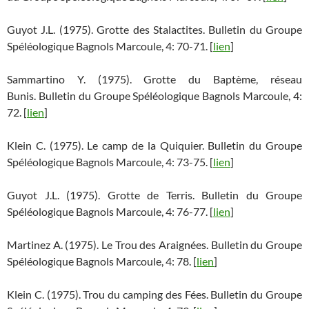
Guyot J.L. (1975). Grotte des Stalactites. Bulletin du Groupe
Spéléologique Bagnols Marcoule, 4: 70-71. [
lien
]
Sammartino Y. (1975). Grotte du Baptème, réseau
Bunis. Bulletin du Groupe Spéléologique Bagnols Marcoule, 4:
72. [
lien
]
Klein C. (1975). Le camp de la Quiquier. Bulletin du Groupe
Spéléologique Bagnols Marcoule, 4: 73-75. [
lien
]
Guyot J.L. (1975). Grotte de Terris. Bulletin du Groupe
Spéléologique Bagnols Marcoule, 4: 76-77. [
lien
]
Martinez A. (1975). Le Trou des Araignées. Bulletin du Groupe
Spéléologique Bagnols Marcoule, 4: 78. [
lien
]
Klein C. (1975). Trou du camping des Fées. Bulletin du Groupe