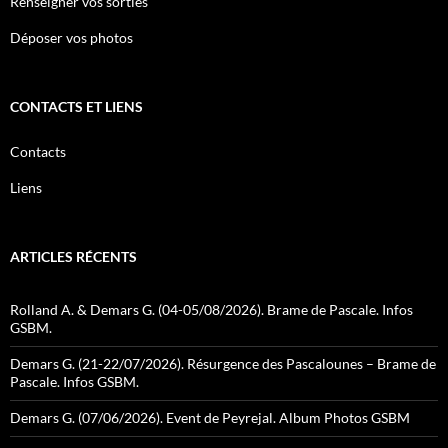
Renseigner vos sorties
Déposer vos photos
CONTACTS ET LIENS
Contacts
Liens
ARTICLES RÉCENTS
Rolland A. & Demars G. (04-05/08/2026). Brame de Pascale. Infos
GSBM.
Demars G. (21-22/07/2026). Résurgence des Pascalounes – Brame de
Pascale. Infos GSBM.
Demars G. (07/06/2026). Event de Peyrejal. Album Photos GSBM