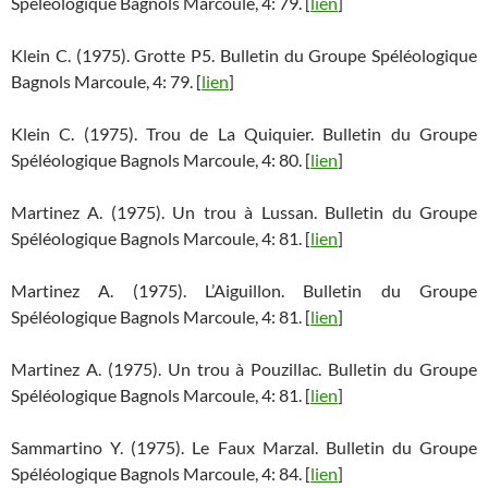
Spéléologique Bagnols Marcoule, 4: 79. [
lien
]
Klein C. (1975). Grotte P5. Bulletin du Groupe Spéléologique
Bagnols Marcoule, 4: 79. [
lien
]
Klein C. (1975). Trou de La Quiquier. Bulletin du Groupe
Spéléologique Bagnols Marcoule, 4: 80. [
lien
]
Martinez A. (1975). Un trou à Lussan. Bulletin du Groupe
Spéléologique Bagnols Marcoule, 4: 81. [
lien
]
Martinez A. (1975). L’Aiguillon. Bulletin du Groupe
Spéléologique Bagnols Marcoule, 4: 81. [
lien
]
Martinez A. (1975). Un trou à Pouzillac. Bulletin du Groupe
Spéléologique Bagnols Marcoule, 4: 81. [
lien
]
Sammartino Y. (1975). Le Faux Marzal. Bulletin du Groupe
Spéléologique Bagnols Marcoule, 4: 84. [
lien
]