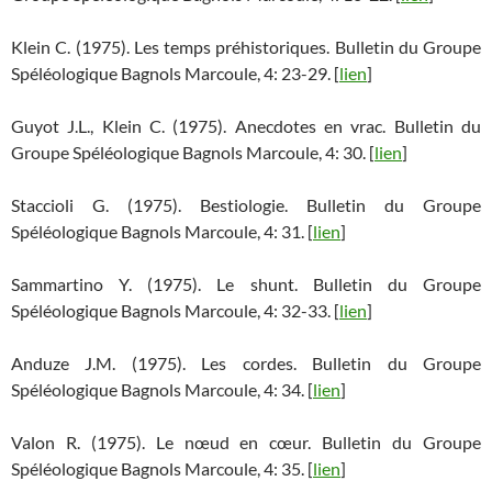
Klein C. (1975). Les temps préhistoriques. Bulletin du Groupe
Spéléologique Bagnols Marcoule, 4: 23-29. [
lien
]
Guyot J.L., Klein C. (1975). Anecdotes en vrac. Bulletin du
Groupe Spéléologique Bagnols Marcoule, 4: 30. [
lien
]
Staccioli G. (1975). Bestiologie. Bulletin du Groupe
Spéléologique Bagnols Marcoule, 4: 31. [
lien
]
Sammartino Y. (1975). Le shunt. Bulletin du Groupe
Spéléologique Bagnols Marcoule, 4: 32-33. [
lien
]
Anduze J.M. (1975). Les cordes. Bulletin du Groupe
Spéléologique Bagnols Marcoule, 4: 34. [
lien
]
Valon R. (1975). Le nœud en cœur. Bulletin du Groupe
Spéléologique Bagnols Marcoule, 4: 35. [
lien
]