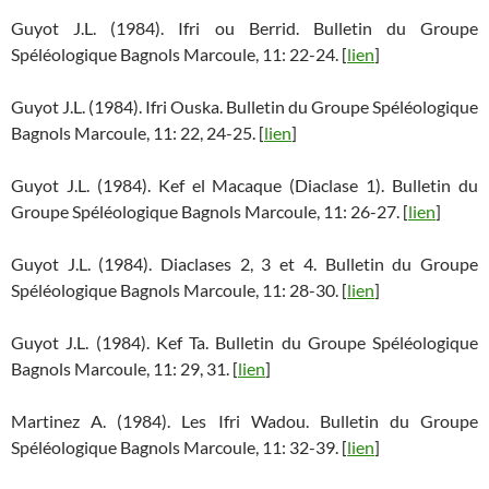
Guyot J.L. (1984). Ifri ou Berrid. Bulletin du Groupe
Spéléologique Bagnols Marcoule, 11: 22-24. [
lien
]
Guyot J.L. (1984). Ifri Ouska. Bulletin du Groupe Spéléologique
Bagnols Marcoule, 11: 22, 24-25. [
lien
]
Guyot J.L. (1984). Kef el Macaque (Diaclase 1). Bulletin du
Groupe Spéléologique Bagnols Marcoule, 11: 26-27. [
lien
]
Guyot J.L. (1984). Diaclases 2, 3 et 4. Bulletin du Groupe
Spéléologique Bagnols Marcoule, 11: 28-30. [
lien
]
Guyot J.L. (1984). Kef Ta. Bulletin du Groupe Spéléologique
Bagnols Marcoule, 11: 29, 31. [
lien
]
Martinez A. (1984). Les Ifri Wadou. Bulletin du Groupe
Spéléologique Bagnols Marcoule, 11: 32-39. [
lien
]