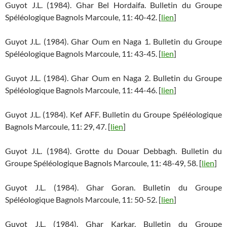
Guyot J.L. (1984). Ghar Bel Hordaifa. Bulletin du Groupe
Spéléologique Bagnols Marcoule, 11: 40-42. [
lien
]
Guyot J.L. (1984). Ghar Oum en Naga 1. Bulletin du Groupe
Spéléologique Bagnols Marcoule, 11: 43-45. [
lien
]
Guyot J.L. (1984). Ghar Oum en Naga 2. Bulletin du Groupe
Spéléologique Bagnols Marcoule, 11: 44-46. [
lien
]
Guyot J.L. (1984). Kef AFF. Bulletin du Groupe Spéléologique
Bagnols Marcoule, 11: 29, 47. [
lien
]
Guyot J.L. (1984). Grotte du Douar Debbagh. Bulletin du
Groupe Spéléologique Bagnols Marcoule, 11: 48-49, 58. [
lien
]
Guyot J.L. (1984). Ghar Goran. Bulletin du Groupe
Spéléologique Bagnols Marcoule, 11: 50-52. [
lien
]
Guyot J.L. (1984). Ghar Karkar. Bulletin du Groupe