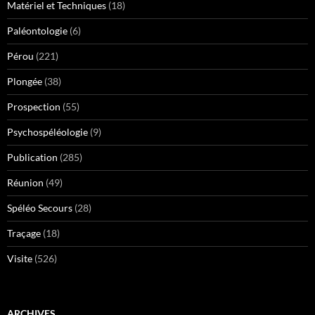
Matériel et Techniques
(18)
Paléontologie
(6)
Pérou
(221)
Plongée
(38)
Prospection
(55)
Psychospéléologie
(9)
Publication
(285)
Réunion
(49)
Spéléo Secours
(28)
Traçage
(18)
Visite
(526)
ARCHIVES