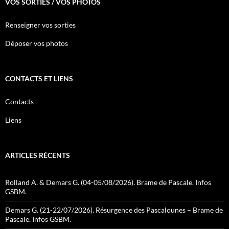
VOS SORTIES / VOS PHOTOS
Renseigner vos sorties
Déposer vos photos
CONTACTS ET LIENS
Contacts
Liens
ARTICLES RÉCENTS
Rolland A. & Demars G. (04-05/08/2026). Brame de Pascale. Infos
GSBM.
Demars G. (21-22/07/2026). Résurgence des Pascalounes – Brame de
Pascale. Infos GSBM.