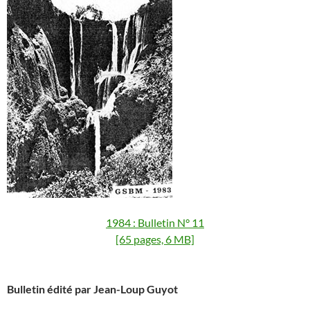
1984 : Bulletin N° 11
[65 pages, 6 MB]
Bulletin édité par Jean-Loup Guyot