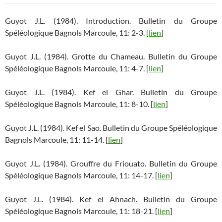
Guyot J.L. (1984). Introduction. Bulletin du Groupe
Spéléologique Bagnols Marcoule, 11: 2-3. [
lien
]
Guyot J.L. (1984). Grotte du Chameau. Bulletin du Groupe
Spéléologique Bagnols Marcoule, 11: 4-7. [
lien
]
Guyot J.L. (1984). Kef el Ghar. Bulletin du Groupe
Spéléologique Bagnols Marcoule, 11: 8-10. [
lien
]
Guyot J.L. (1984). Kef el Sao. Bulletin du Groupe Spéléologique
Bagnols Marcoule, 11: 11-14. [
lien
]
Guyot J.L. (1984). Grouffre du Friouato. Bulletin du Groupe
Spéléologique Bagnols Marcoule, 11: 14-17. [
lien
]
Guyot J.L. (1984). Kef el Ahnach. Bulletin du Groupe
Spéléologique Bagnols Marcoule, 11: 18-21. [
lien
]