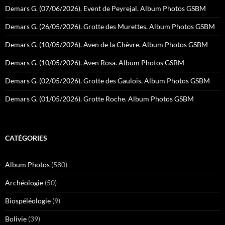
Demars G. (07/06/2026). Event de Peyrejal. Album Photos GSBM
Demars G. (26/05/2026). Grotte des Murettes. Album Photos GSBM
Demars G. (10/05/2026). Aven de la Chèvre. Album Photos GSBM
Demars G. (10/05/2026). Aven Rosa. Album Photos GSBM
Demars G. (02/05/2026). Grotte des Gaulois. Album Photos GSBM
Demars G. (01/05/2026). Grotte Roche. Album Photos GSBM
CATÉGORIES
Album Photos
(580)
Archéologie
(50)
Biospéléologie
(9)
Bolivie
(39)