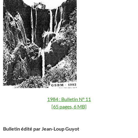
1984 : Bulletin N° 11
[65 pages, 6 MB]
Bulletin édité par Jean-Loup Guyot