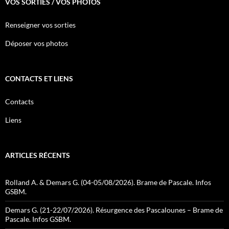
VOS SORTIES / VOS PHOTOS
Renseigner vos sorties
Déposer vos photos
CONTACTS ET LIENS
Contacts
Liens
ARTICLES RÉCENTS
Rolland A. & Demars G. (04-05/08/2026). Brame de Pascale. Infos
GSBM.
Demars G. (21-22/07/2026). Résurgence des Pascalounes – Brame de
Pascale. Infos GSBM.