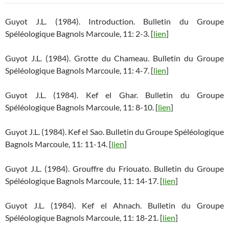
Guyot J.L. (1984). Introduction. Bulletin du Groupe
Spéléologique Bagnols Marcoule, 11: 2-3. [
lien
]
Guyot J.L. (1984). Grotte du Chameau. Bulletin du Groupe
Spéléologique Bagnols Marcoule, 11: 4-7. [
lien
]
Guyot J.L. (1984). Kef el Ghar. Bulletin du Groupe
Spéléologique Bagnols Marcoule, 11: 8-10. [
lien
]
Guyot J.L. (1984). Kef el Sao. Bulletin du Groupe Spéléologique
Bagnols Marcoule, 11: 11-14. [
lien
]
Guyot J.L. (1984). Grouffre du Friouato. Bulletin du Groupe
Spéléologique Bagnols Marcoule, 11: 14-17. [
lien
]
Guyot J.L. (1984). Kef el Ahnach. Bulletin du Groupe
Spéléologique Bagnols Marcoule, 11: 18-21. [
lien
]