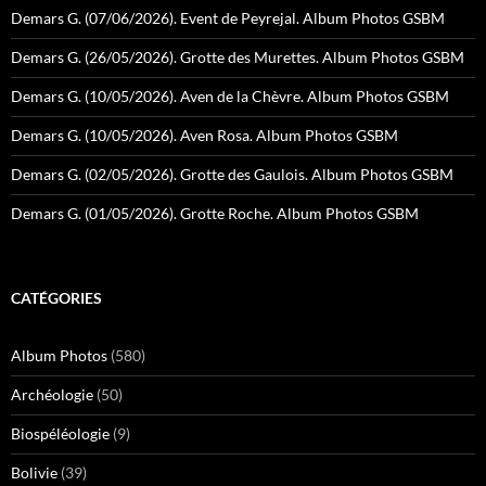
Demars G. (07/06/2026). Event de Peyrejal. Album Photos GSBM
Demars G. (26/05/2026). Grotte des Murettes. Album Photos GSBM
Demars G. (10/05/2026). Aven de la Chèvre. Album Photos GSBM
Demars G. (10/05/2026). Aven Rosa. Album Photos GSBM
Demars G. (02/05/2026). Grotte des Gaulois. Album Photos GSBM
Demars G. (01/05/2026). Grotte Roche. Album Photos GSBM
CATÉGORIES
Album Photos
(580)
Archéologie
(50)
Biospéléologie
(9)
Bolivie
(39)