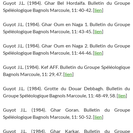
Guyot J.L. (1984). Ghar Bel Hordaifa. Bulletin du Groupe
Spéléologique Bagnols Marcoule, 11: 40-42. [
lien
]
Guyot J.L. (1984). Ghar Oum en Naga 1. Bulletin du Groupe
Spéléologique Bagnols Marcoule, 11: 43-45. [
lien
]
Guyot J.L. (1984). Ghar Oum en Naga 2. Bulletin du Groupe
Spéléologique Bagnols Marcoule, 11: 44-46. [
lien
]
Guyot J.L. (1984). Kef AFF. Bulletin du Groupe Spéléologique
Bagnols Marcoule, 11: 29, 47. [
lien
]
Guyot J.L. (1984). Grotte du Douar Debbagh. Bulletin du
Groupe Spéléologique Bagnols Marcoule, 11: 48-49, 58. [
lien
]
Guyot J.L. (1984). Ghar Goran. Bulletin du Groupe
Spéléologique Bagnols Marcoule, 11: 50-52. [
lien
]
Guyot J.L. (1984). Ghar Karkar. Bulletin du Groupe