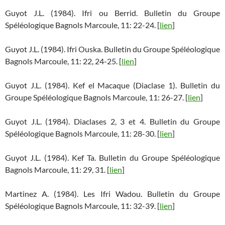
Guyot J.L. (1984). Ifri ou Berrid. Bulletin du Groupe
Spéléologique Bagnols Marcoule, 11: 22-24. [
lien
]
Guyot J.L. (1984). Ifri Ouska. Bulletin du Groupe Spéléologique
Bagnols Marcoule, 11: 22, 24-25. [
lien
]
Guyot J.L. (1984). Kef el Macaque (Diaclase 1). Bulletin du
Groupe Spéléologique Bagnols Marcoule, 11: 26-27. [
lien
]
Guyot J.L. (1984). Diaclases 2, 3 et 4. Bulletin du Groupe
Spéléologique Bagnols Marcoule, 11: 28-30. [
lien
]
Guyot J.L. (1984). Kef Ta. Bulletin du Groupe Spéléologique
Bagnols Marcoule, 11: 29, 31. [
lien
]
Martinez A. (1984). Les Ifri Wadou. Bulletin du Groupe
Spéléologique Bagnols Marcoule, 11: 32-39. [
lien
]