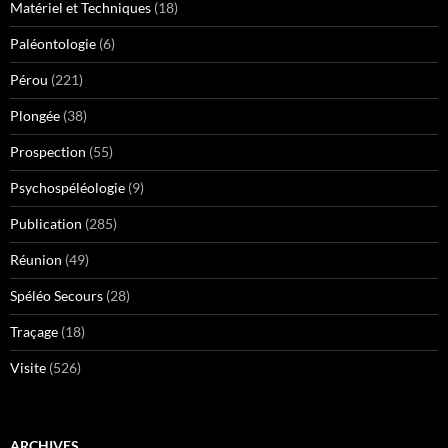
Matériel et Techniques
(18)
Paléontologie
(6)
Pérou
(221)
Plongée
(38)
Prospection
(55)
Psychospéléologie
(9)
Publication
(285)
Réunion
(49)
Spéléo Secours
(28)
Traçage
(18)
Visite
(526)
ARCHIVES