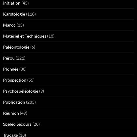
Initiation
(45)
Karstologie
(118)
Maroc
(15)
Matériel et Techniques
(18)
Paléontologie
(6)
Pérou
(221)
Plongée
(38)
Prospection
(55)
Psychospéléologie
(9)
Publication
(285)
Réunion
(49)
Spéléo Secours
(28)
Traçage
(18)