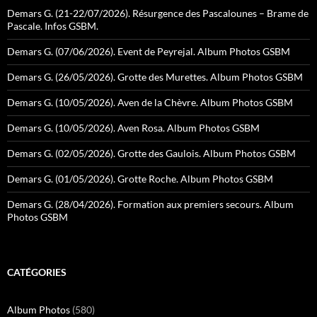
Demars G. (21-22/07/2026). Résurgence des Pascalounes – Brame de
Pascale. Infos GSBM.
Demars G. (07/06/2026). Event de Peyrejal. Album Photos GSBM
Demars G. (26/05/2026). Grotte des Murettes. Album Photos GSBM
Demars G. (10/05/2026). Aven de la Chèvre. Album Photos GSBM
Demars G. (10/05/2026). Aven Rosa. Album Photos GSBM
Demars G. (02/05/2026). Grotte des Gaulois. Album Photos GSBM
Demars G. (01/05/2026). Grotte Roche. Album Photos GSBM
Demars G. (28/04/2026). Formation aux premiers secours. Album
Photos GSBM
CATÉGORIES
Album Photos
(580)