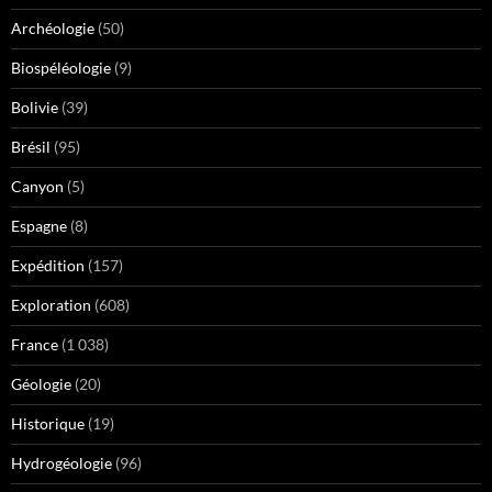
Archéologie
(50)
Biospéléologie
(9)
Bolivie
(39)
Brésil
(95)
Canyon
(5)
Espagne
(8)
Expédition
(157)
Exploration
(608)
France
(1 038)
Géologie
(20)
Historique
(19)
Hydrogéologie
(96)