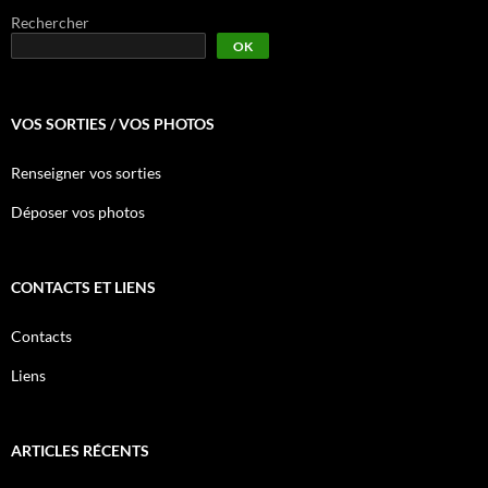
Rechercher
OK
VOS SORTIES / VOS PHOTOS
Renseigner vos sorties
Déposer vos photos
CONTACTS ET LIENS
Contacts
Liens
ARTICLES RÉCENTS