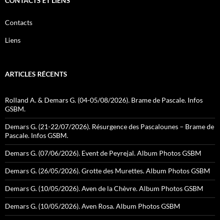
CONTACTS ET LIENS
Contacts
Liens
ARTICLES RÉCENTS
Rolland A. & Demars G. (04-05/08/2026). Brame de Pascale. Infos
GSBM.
Demars G. (21-22/07/2026). Résurgence des Pascalounes – Brame de
Pascale. Infos GSBM.
Demars G. (07/06/2026). Event de Peyrejal. Album Photos GSBM
Demars G. (26/05/2026). Grotte des Murettes. Album Photos GSBM
Demars G. (10/05/2026). Aven de la Chèvre. Album Photos GSBM
Demars G. (10/05/2026). Aven Rosa. Album Photos GSBM