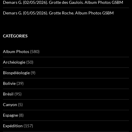
Demars G. (02/05/2026). Grotte des Gaulois. Album Photos GSBM
Demars G. (01/05/2026). Grotte Roche. Album Photos GSBM
CATÉGORIES
Album Photos
(580)
Archéologie
(50)
Biospéléologie
(9)
Bolivie
(39)
Brésil
(95)
Canyon
(5)
Espagne
(8)
Expédition
(157)