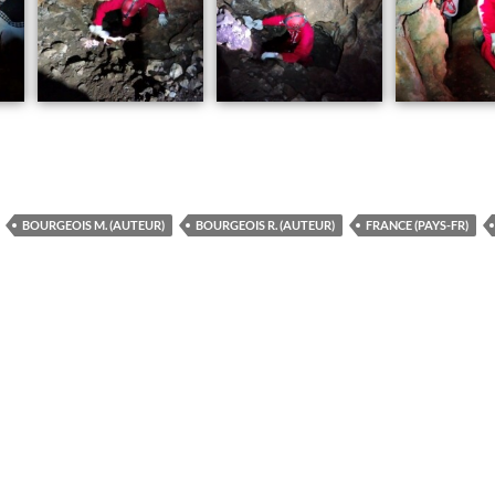
BOURGEOIS M. (AUTEUR)
BOURGEOIS R. (AUTEUR)
FRANCE (PAYS-FR)