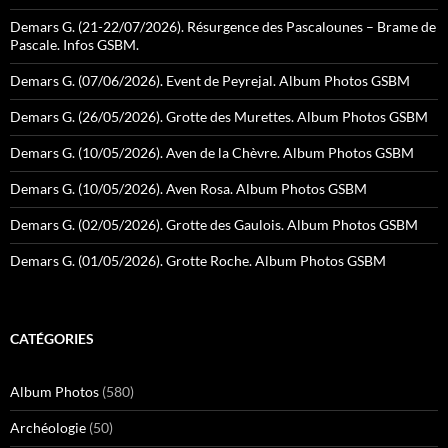
Demars G. (21-22/07/2026). Résurgence des Pascalounes – Brame de
Pascale. Infos GSBM.
Demars G. (07/06/2026). Event de Peyrejal. Album Photos GSBM
Demars G. (26/05/2026). Grotte des Murettes. Album Photos GSBM
Demars G. (10/05/2026). Aven de la Chèvre. Album Photos GSBM
Demars G. (10/05/2026). Aven Rosa. Album Photos GSBM
Demars G. (02/05/2026). Grotte des Gaulois. Album Photos GSBM
Demars G. (01/05/2026). Grotte Roche. Album Photos GSBM
CATÉGORIES
Album Photos
(580)
Archéologie
(50)