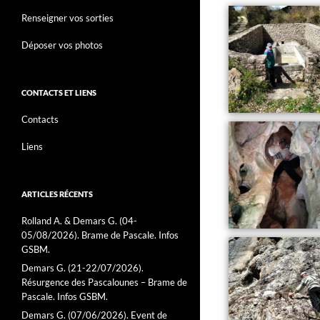
Renseigner vos sorties
Déposer vos photos
CONTACTS ET LIENS
Contacts
Liens
ARTICLES RÉCENTS
Rolland A. & Demars G. (04-
05/08/2026). Brame de Pascale. Infos
GSBM.
Demars G. (21-22/07/2026).
Résurgence des Pascalounes – Brame de
Pascale. Infos GSBM.
Demars G. (07/06/2026). Event de