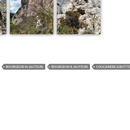
BOURGEOIS M. (AUTEUR)
BOURGEOIS R. (AUTEUR)
COUCARIERE (GROTTE 