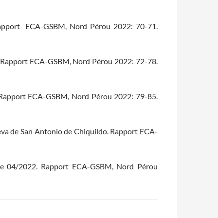
. Rapport ECA-GSBM, Nord Pérou 2022: 70-71.
gre. Rapport ECA-GSBM, Nord Pérou 2022: 72-78.
a. Rapport ECA-GSBM, Nord Pérou 2022: 79-85.
ueva de San Antonio de Chiquildo. Rapport ECA-
nage 04/2022. Rapport ECA-GSBM, Nord Pérou