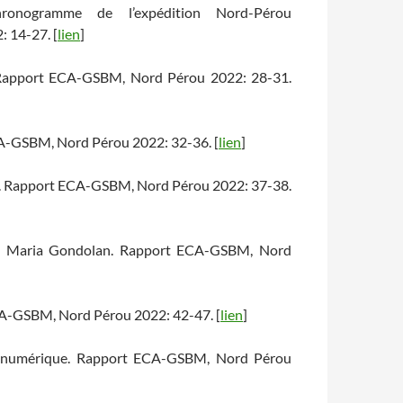
ronogramme de l’expédition Nord-Pérou
 14-27. [
lien
]
a. Rapport ECA-GSBM, Nord Pérou 2022: 28-31.
ECA-GSBM, Nord Pérou 2022: 32-36. [
lien
]
nde. Rapport ECA-GSBM, Nord Pérou 2022: 37-38.
na Maria Gondolan. Rapport ECA-GSBM, Nord
ECA-GSBM, Nord Pérou 2022: 42-47. [
lien
]
ère numérique. Rapport ECA-GSBM, Nord Pérou