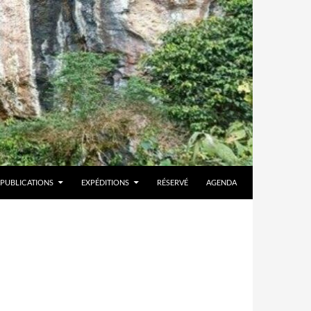
PUBLICATIONS
EXPÉDITIONS
RÉSERVÉ
AGENDA