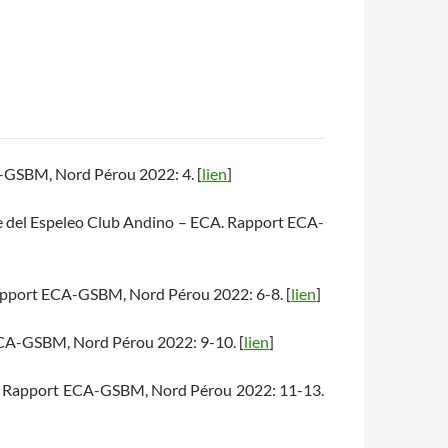
A-GSBM, Nord Pérou 2022: 4. [
lien
]
te del Espeleo Club Andino – ECA. Rapport ECA-
Rapport ECA-GSBM, Nord Pérou 2022: 6-8. [
lien
]
t ECA-GSBM, Nord Pérou 2022: 9-10. [
lien
]
co. Rapport ECA-GSBM, Nord Pérou 2022: 11-13.