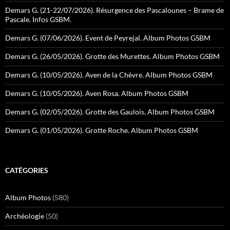
Demars G. (21-22/07/2026). Résurgence des Pascalounes – Brame de
Pascale. Infos GSBM.
Demars G. (07/06/2026). Event de Peyrejal. Album Photos GSBM
Demars G. (26/05/2026). Grotte des Murettes. Album Photos GSBM
Demars G. (10/05/2026). Aven de la Chèvre. Album Photos GSBM
Demars G. (10/05/2026). Aven Rosa. Album Photos GSBM
Demars G. (02/05/2026). Grotte des Gaulois. Album Photos GSBM
Demars G. (01/05/2026). Grotte Roche. Album Photos GSBM
CATÉGORIES
Album Photos
(580)
Archéologie
(50)