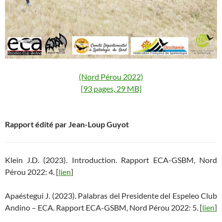
(Nord Pérou 2022)
[93 pages, 29 MB]
Rapport édité par Jean-Loup Guyot
Klein J.D. (2023). Introduction. Rapport ECA-GSBM, Nord
Pérou 2022: 4. [
lien
]
Apaéstegui J. (2023). Palabras del Presidente del Espeleo Club
Andino – ECA. Rapport ECA-GSBM, Nord Pérou 2022: 5. [
lien
]