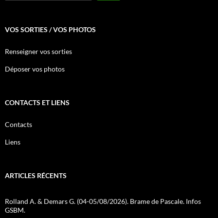
VOS SORTIES / VOS PHOTOS
Renseigner vos sorties
Déposer vos photos
CONTACTS ET LIENS
Contacts
Liens
ARTICLES RÉCENTS
Rolland A. & Demars G. (04-05/08/2026). Brame de Pascale. Infos
GSBM.