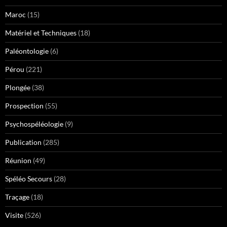
Maroc
(15)
Matériel et Techniques
(18)
Paléontologie
(6)
Pérou
(221)
Plongée
(38)
Prospection
(55)
Psychospéléologie
(9)
Publication
(285)
Réunion
(49)
Spéléo Secours
(28)
Traçage
(18)
Visite
(526)