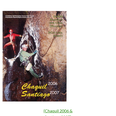
(Chaquil 2006 &