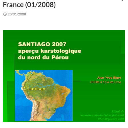
France (01/2008)
20/01/2008