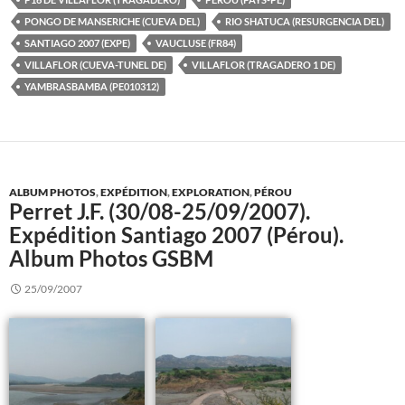
PONGO DE MANSERICHE (CUEVA DEL)
RIO SHATUCA (RESURGENCIA DEL)
SANTIAGO 2007 (EXPE)
VAUCLUSE (FR84)
VILLAFLOR (CUEVA-TUNEL DE)
VILLAFLOR (TRAGADERO 1 DE)
YAMBRASBAMBA (PE010312)
ALBUM PHOTOS
,
EXPÉDITION
,
EXPLORATION
,
PÉROU
Perret J.F. (30/08-25/09/2007).
Expédition Santiago 2007 (Pérou).
Album Photos GSBM
25/09/2007