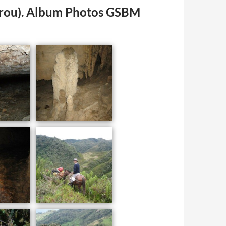
Pérou). Album Photos GSBM