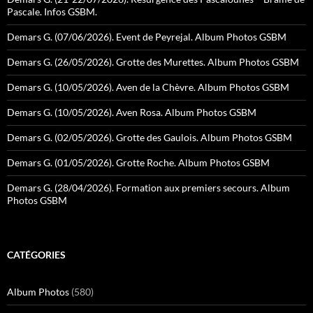
Pascale. Infos GSBM.
Demars G. (07/06/2026). Event de Peyrejal. Album Photos GSBM
Demars G. (26/05/2026). Grotte des Murettes. Album Photos GSBM
Demars G. (10/05/2026). Aven de la Chèvre. Album Photos GSBM
Demars G. (10/05/2026). Aven Rosa. Album Photos GSBM
Demars G. (02/05/2026). Grotte des Gaulois. Album Photos GSBM
Demars G. (01/05/2026). Grotte Roche. Album Photos GSBM
Demars G. (28/04/2026). Formation aux premiers secours. Album
Photos GSBM
CATÉGORIES
Album Photos
(580)