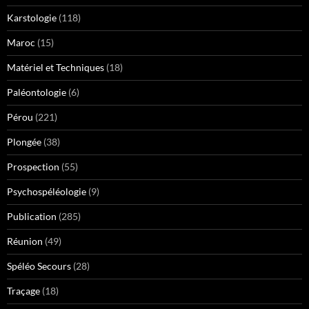
Karstologie
(118)
Maroc
(15)
Matériel et Techniques
(18)
Paléontologie
(6)
Pérou
(221)
Plongée
(38)
Prospection
(55)
Psychospéléologie
(9)
Publication
(285)
Réunion
(49)
Spéléo Secours
(28)
Traçage
(18)