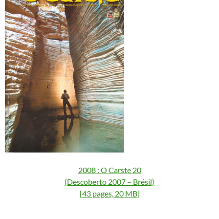
2008 : O Carste 20
(Descoberto 2007 – Brésil)
[43 pages, 20 MB]