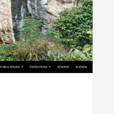
PUBLICATIONS
EXPÉDITIONS
RÉSERVÉ
AGENDA