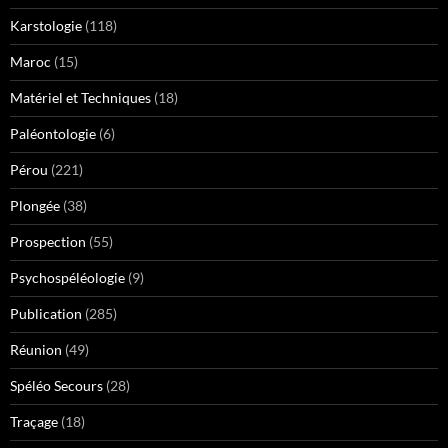
Karstologie
(118)
Maroc
(15)
Matériel et Techniques
(18)
Paléontologie
(6)
Pérou
(221)
Plongée
(38)
Prospection
(55)
Psychospéléologie
(9)
Publication
(285)
Réunion
(49)
Spéléo Secours
(28)
Traçage
(18)