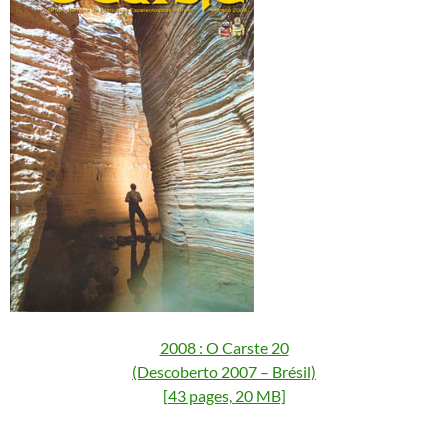
2008 : O Carste 20
(Descoberto 2007 – Brésil)
[43 pages, 20 MB]