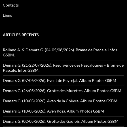
Contacts
Liens
ARTICLES RÉCENTS
Rolland A. & Demars G. (04-05/08/2026). Brame de Pascale. Infos
GSBM.
Demars G. (21-22/07/2026). Résurgence des Pascalounes – Brame de
Pascale. Infos GSBM.
Demars G. (07/06/2026). Event de Peyrejal. Album Photos GSBM
Demars G. (26/05/2026). Grotte des Murettes. Album Photos GSBM
Demars G. (10/05/2026). Aven de la Chèvre. Album Photos GSBM
Demars G. (10/05/2026). Aven Rosa. Album Photos GSBM
Demars G. (02/05/2026). Grotte des Gaulois. Album Photos GSBM