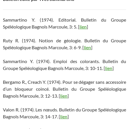
Sammartino Y. (1974). Editorial. Bulletin du Groupe
Spéléologique Bagnols Marcoule, 3: 5. [
lien
]
Ruty R. (1974). Notion de géologie. Bulletin du Groupe
Spéléologique Bagnols Marcoule, 3: 6-9. [
lien
]
Sammartino Y. (1974). Emploi des colorants. Bulletin du
Groupe Spéléologique Bagnols Marcoule, 3: 10-11. [
lien
]
Bergamo R., Creach Y. (1974). Pour se dégager sans accessoire
d’un bloqueur coincé. Bulletin du Groupe Spéléologique
Bagnols Marcoule, 3: 12-13. [
lien
]
Valon R. (1974). Les nœuds. Bulletin du Groupe Spéléologique
Bagnols Marcoule, 3: 14-17. [
lien
]