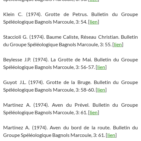
Klein C. (1974). Grotte de Petrus. Bulletin du Groupe
Spéléologique Bagnols Marcoule, 3: 54. [
lien
]
Staccioli G. (1974). Baume Caliste, Réseau Christian. Bulletin
du Groupe Spéléologique Bagnols Marcoule, 3: 55. [
lien
]
Beylesse J.P. (1974). La Grotte de Mai. Bulletin du Groupe
Spéléologique Bagnols Marcoule, 3: 56-57. [
lien
]
Guyot J.L. (1974). Grotte de la Bruge. Bulletin du Groupe
Spéléologique Bagnols Marcoule, 3: 58-60. [
lien
]
Martinez A. (1974). Aven du Prével. Bulletin du Groupe
Spéléologique Bagnols Marcoule, 3: 61. [
lien
]
Martinez A. (1974). Aven du bord de la route. Bulletin du
Groupe Spéléologique Bagnols Marcoule, 3: 61. [
lien
]