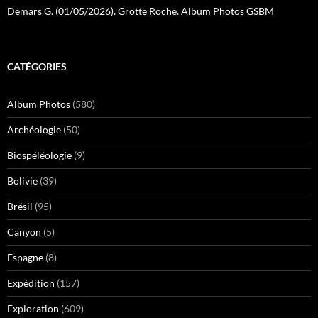
Demars G. (01/05/2026). Grotte Roche. Album Photos GSBM
CATÉGORIES
Album Photos
(580)
Archéologie
(50)
Biospéléologie
(9)
Bolivie
(39)
Brésil
(95)
Canyon
(5)
Espagne
(8)
Expédition
(157)
Exploration
(609)