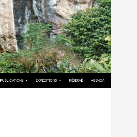
PUBLICATIONS
EXPÉDITIONS
RÉSERVÉ
AGENDA