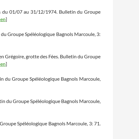
ès du 01/07 au 31/12/1974. Bulletin du Groupe
ien
]
n du Groupe Spéléologique Bagnols Marcoule, 3:
ven Grégoire, grotte des Fées. Bulletin du Groupe
ien
]
etin du Groupe Spéléologique Bagnols Marcoule,
tin du Groupe Spéléologique Bagnols Marcoule,
u Groupe Spéléologique Bagnols Marcoule, 3: 71.