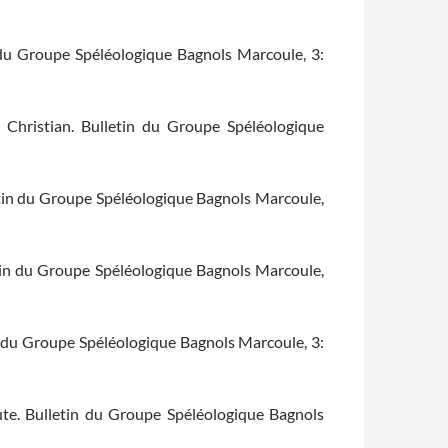
n du Groupe Spéléologique Bagnols Marcoule, 3:
u Christian. Bulletin du Groupe Spéléologique
letin du Groupe Spéléologique Bagnols Marcoule,
etin du Groupe Spéléologique Bagnols Marcoule,
n du Groupe Spéléologique Bagnols Marcoule, 3:
ute. Bulletin du Groupe Spéléologique Bagnols