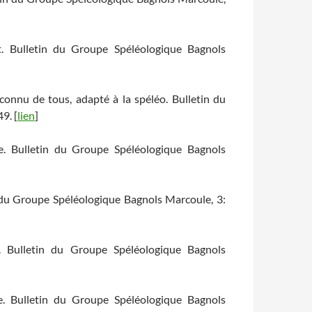
t. Bulletin du Groupe Spéléologique Bagnols
connu de tous, adapté à la spéléo. Bulletin du
9. [
lien
]
e. Bulletin du Groupe Spéléologique Bagnols
 du Groupe Spéléologique Bagnols Marcoule, 3:
. Bulletin du Groupe Spéléologique Bagnols
re. Bulletin du Groupe Spéléologique Bagnols