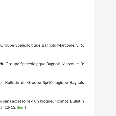
u Groupe Spéléologique Bagnols Marcoule, 3: 5.
n du Groupe Spéléologique Bagnols Marcoule, 3:
ts. Bulletin du Groupe Spéléologique Bagnols
r sans accessoire d’un bloqueur coincé. Bulletin
: 12-13. [
lien
]