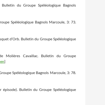
. Bulletin du Groupe Spéléologique Bagnols
Groupe Spéléologique Bagnols Marcoule, 3: 73.
squet d’Orb. Bulletin du Groupe Spéléologique
e Molières Cavaillac. Bulletin du Groupe
ien
]
u Groupe Spéléologique Bagnols Marcoule, 3: 78.
er épisode). Bulletin du Groupe Spéléologique