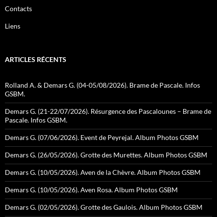
Contacts
Liens
ARTICLES RÉCENTS
Rolland A. & Demars G. (04-05/08/2026). Brame de Pascale. Infos
GSBM.
Demars G. (21-22/07/2026). Résurgence des Pascalounes – Brame de
Pascale. Infos GSBM.
Demars G. (07/06/2026). Event de Peyrejal. Album Photos GSBM
Demars G. (26/05/2026). Grotte des Murettes. Album Photos GSBM
Demars G. (10/05/2026). Aven de la Chèvre. Album Photos GSBM
Demars G. (10/05/2026). Aven Rosa. Album Photos GSBM
Demars G. (02/05/2026). Grotte des Gaulois. Album Photos GSBM