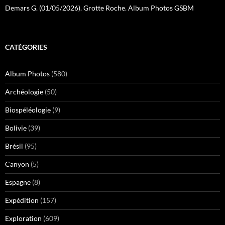
Demars G. (01/05/2026). Grotte Roche. Album Photos GSBM
CATÉGORIES
Album Photos
(580)
Archéologie
(50)
Biospéléologie
(9)
Bolivie
(39)
Brésil
(95)
Canyon
(5)
Espagne
(8)
Expédition
(157)
Exploration
(609)