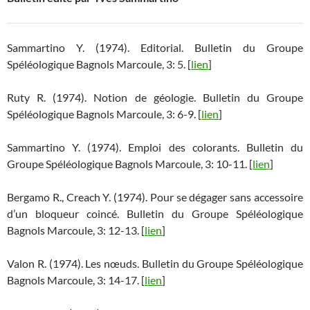
Sammartino Y. (1974). Editorial. Bulletin du Groupe
Spéléologique Bagnols Marcoule, 3: 5. [
lien
]
Ruty R. (1974). Notion de géologie. Bulletin du Groupe
Spéléologique Bagnols Marcoule, 3: 6-9. [
lien
]
Sammartino Y. (1974). Emploi des colorants. Bulletin du
Groupe Spéléologique Bagnols Marcoule, 3: 10-11. [
lien
]
Bergamo R., Creach Y. (1974). Pour se dégager sans accessoire
d’un bloqueur coincé. Bulletin du Groupe Spéléologique
Bagnols Marcoule, 3: 12-13. [
lien
]
Valon R. (1974). Les nœuds. Bulletin du Groupe Spéléologique
Bagnols Marcoule, 3: 14-17. [
lien
]