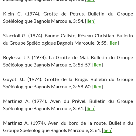
Klein C. (1974). Grotte de Petrus. Bulletin du Groupe
Spéléologique Bagnols Marcoule, 3: 54. [
lien
]
Staccioli G. (1974). Baume Caliste, Réseau Christian. Bulletin
du Groupe Spéléologique Bagnols Marcoule, 3: 55. [
lien
]
Beylesse J.P. (1974). La Grotte de Mai. Bulletin du Groupe
Spéléologique Bagnols Marcoule, 3: 56-57. [
lien
]
Guyot J.L. (1974). Grotte de la Bruge. Bulletin du Groupe
Spéléologique Bagnols Marcoule, 3: 58-60. [
lien
]
Martinez A. (1974). Aven du Prével. Bulletin du Groupe
Spéléologique Bagnols Marcoule, 3: 61. [
lien
]
Martinez A. (1974). Aven du bord de la route. Bulletin du
Groupe Spéléologique Bagnols Marcoule, 3: 61. [
lien
]