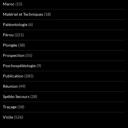
Maroc
(15)
Matériel et Techniques
(18)
Paléontologie
(6)
Pérou
(221)
Plongée
(38)
Prospection
(55)
Psychospéléologie
(9)
Publication
(285)
Réunion
(49)
Spéléo Secours
(28)
Traçage
(18)
Visite
(526)