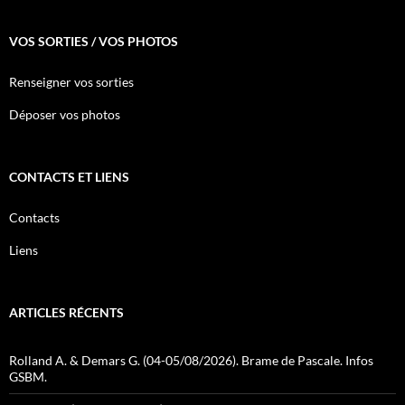
VOS SORTIES / VOS PHOTOS
Renseigner vos sorties
Déposer vos photos
CONTACTS ET LIENS
Contacts
Liens
ARTICLES RÉCENTS
Rolland A. & Demars G. (04-05/08/2026). Brame de Pascale. Infos
GSBM.