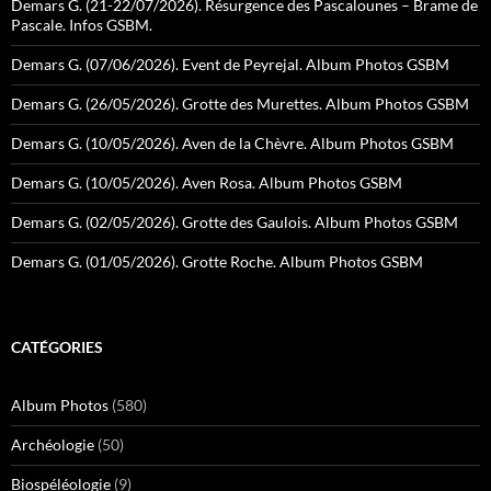
Demars G. (21-22/07/2026). Résurgence des Pascalounes – Brame de
Pascale. Infos GSBM.
Demars G. (07/06/2026). Event de Peyrejal. Album Photos GSBM
Demars G. (26/05/2026). Grotte des Murettes. Album Photos GSBM
Demars G. (10/05/2026). Aven de la Chèvre. Album Photos GSBM
Demars G. (10/05/2026). Aven Rosa. Album Photos GSBM
Demars G. (02/05/2026). Grotte des Gaulois. Album Photos GSBM
Demars G. (01/05/2026). Grotte Roche. Album Photos GSBM
CATÉGORIES
Album Photos
(580)
Archéologie
(50)
Biospéléologie
(9)