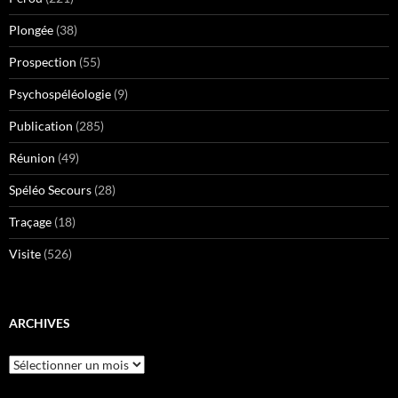
Plongée
(38)
Prospection
(55)
Psychospéléologie
(9)
Publication
(285)
Réunion
(49)
Spéléo Secours
(28)
Traçage
(18)
Visite
(526)
ARCHIVES
Archives