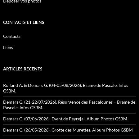
Déposer vos photos
CONTACTS ET LIENS
Contacts
Liens
ARTICLES RÉCENTS
Rolland A. & Demars G. (04-05/08/2026). Brame de Pascale. Infos
GSBM.
Demars G. (21-22/07/2026). Résurgence des Pascalounes – Brame de
Pascale. Infos GSBM.
Demars G. (07/06/2026). Event de Peyrejal. Album Photos GSBM
Demars G. (26/05/2026). Grotte des Murettes. Album Photos GSBM