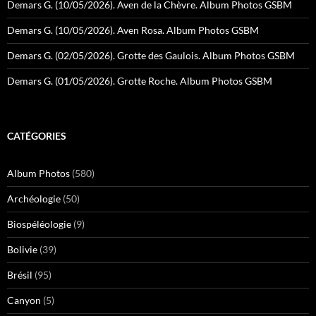
Demars G. (10/05/2026). Aven de la Chèvre. Album Photos GSBM
Demars G. (10/05/2026). Aven Rosa. Album Photos GSBM
Demars G. (02/05/2026). Grotte des Gaulois. Album Photos GSBM
Demars G. (01/05/2026). Grotte Roche. Album Photos GSBM
CATÉGORIES
Album Photos
(580)
Archéologie
(50)
Biospéléologie
(9)
Bolivie
(39)
Brésil
(95)
Canyon
(5)