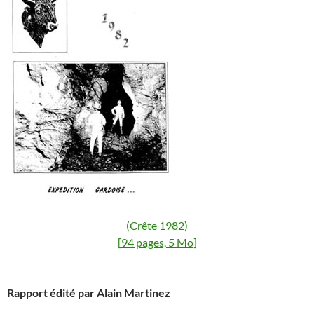
(Crête 1982)
[94 pages, 5 Mo]
Rapport édité par Alain Martinez