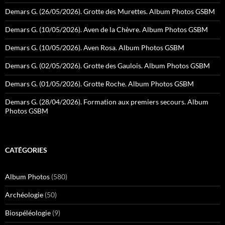
Demars G. (26/05/2026). Grotte des Murettes. Album Photos GSBM
Demars G. (10/05/2026). Aven de la Chèvre. Album Photos GSBM
Demars G. (10/05/2026). Aven Rosa. Album Photos GSBM
Demars G. (02/05/2026). Grotte des Gaulois. Album Photos GSBM
Demars G. (01/05/2026). Grotte Roche. Album Photos GSBM
Demars G. (28/04/2026). Formation aux premiers secours. Album
Photos GSBM
CATÉGORIES
Album Photos
(580)
Archéologie
(50)
Biospéléologie
(9)