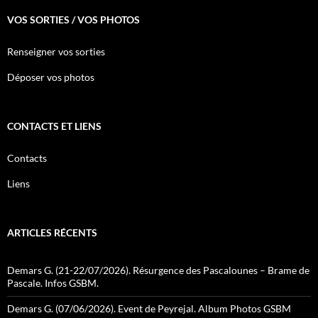
VOS SORTIES / VOS PHOTOS
Renseigner vos sorties
Déposer vos photos
CONTACTS ET LIENS
Contacts
Liens
ARTICLES RÉCENTS
Demars G. (21-22/07/2026). Résurgence des Pascalounes – Brame de
Pascale. Infos GSBM.
Demars G. (07/06/2026). Event de Peyrejal. Album Photos GSBM