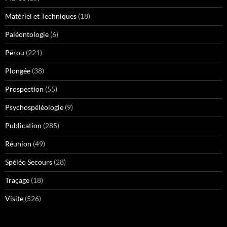
Matériel et Techniques
(18)
Paléontologie
(6)
Pérou
(221)
Plongée
(38)
Prospection
(55)
Psychospéléologie
(9)
Publication
(285)
Réunion
(49)
Spéléo Secours
(28)
Traçage
(18)
Visite
(526)