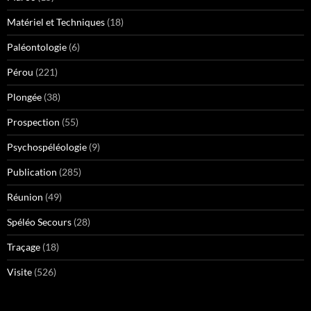
Matériel et Techniques
(18)
Paléontologie
(6)
Pérou
(221)
Plongée
(38)
Prospection
(55)
Psychospéléologie
(9)
Publication
(285)
Réunion
(49)
Spéléo Secours
(28)
Traçage
(18)
Visite
(526)