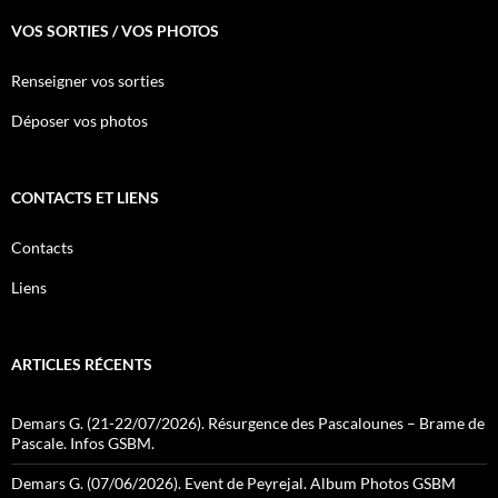
VOS SORTIES / VOS PHOTOS
Renseigner vos sorties
Déposer vos photos
CONTACTS ET LIENS
Contacts
Liens
ARTICLES RÉCENTS
Demars G. (21-22/07/2026). Résurgence des Pascalounes – Brame de
Pascale. Infos GSBM.
Demars G. (07/06/2026). Event de Peyrejal. Album Photos GSBM