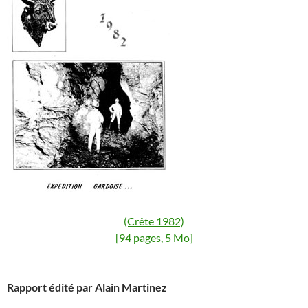
(Crête 1982)
[94 pages, 5 Mo]
Rapport édité par Alain Martinez