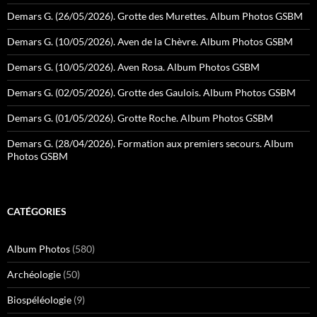
Demars G. (26/05/2026). Grotte des Murettes. Album Photos GSBM
Demars G. (10/05/2026). Aven de la Chèvre. Album Photos GSBM
Demars G. (10/05/2026). Aven Rosa. Album Photos GSBM
Demars G. (02/05/2026). Grotte des Gaulois. Album Photos GSBM
Demars G. (01/05/2026). Grotte Roche. Album Photos GSBM
Demars G. (28/04/2026). Formation aux premiers secours. Album
Photos GSBM
CATÉGORIES
Album Photos
(580)
Archéologie
(50)
Biospéléologie
(9)