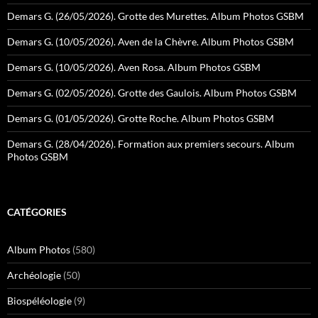
Demars G. (26/05/2026). Grotte des Murettes. Album Photos GSBM
Demars G. (10/05/2026). Aven de la Chèvre. Album Photos GSBM
Demars G. (10/05/2026). Aven Rosa. Album Photos GSBM
Demars G. (02/05/2026). Grotte des Gaulois. Album Photos GSBM
Demars G. (01/05/2026). Grotte Roche. Album Photos GSBM
Demars G. (28/04/2026). Formation aux premiers secours. Album
Photos GSBM
CATÉGORIES
Album Photos
(580)
Archéologie
(50)
Biospéléologie
(9)