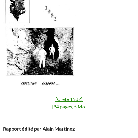
(Crête 1982)
[94 pages, 5 Mo]
Rapport édité par Alain Martinez