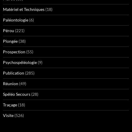
Matériel et Techniques
(18)
Paléontologie
(6)
Pérou
(221)
Plongée
(38)
Prospection
(55)
Psychospéléologie
(9)
Publication
(285)
Réunion
(49)
Spéléo Secours
(28)
Traçage
(18)
Visite
(526)