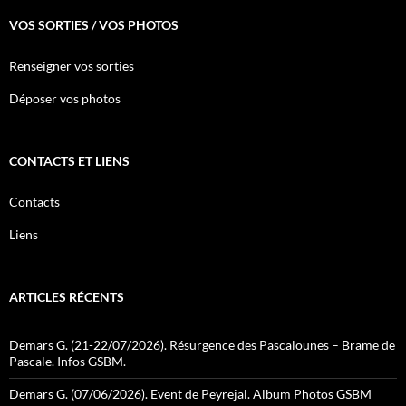
VOS SORTIES / VOS PHOTOS
Renseigner vos sorties
Déposer vos photos
CONTACTS ET LIENS
Contacts
Liens
ARTICLES RÉCENTS
Demars G. (21-22/07/2026). Résurgence des Pascalounes – Brame de
Pascale. Infos GSBM.
Demars G. (07/06/2026). Event de Peyrejal. Album Photos GSBM