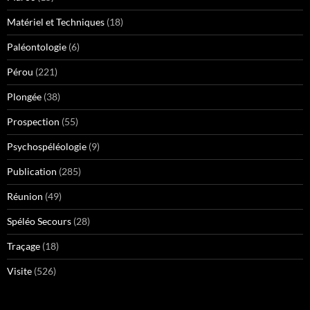
Matériel et Techniques
(18)
Paléontologie
(6)
Pérou
(221)
Plongée
(38)
Prospection
(55)
Psychospéléologie
(9)
Publication
(285)
Réunion
(49)
Spéléo Secours
(28)
Traçage
(18)
Visite
(526)