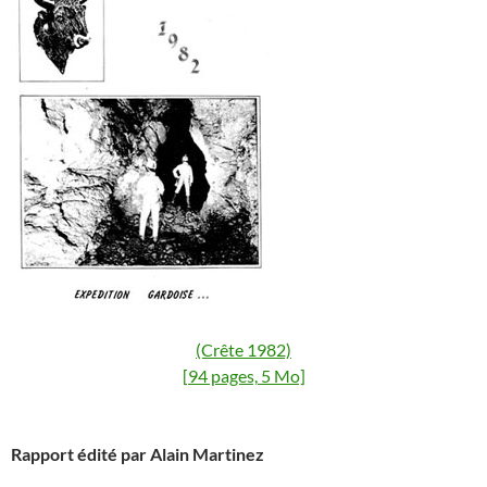
(Crête 1982)
[94 pages, 5 Mo]
Rapport édité par Alain Martinez