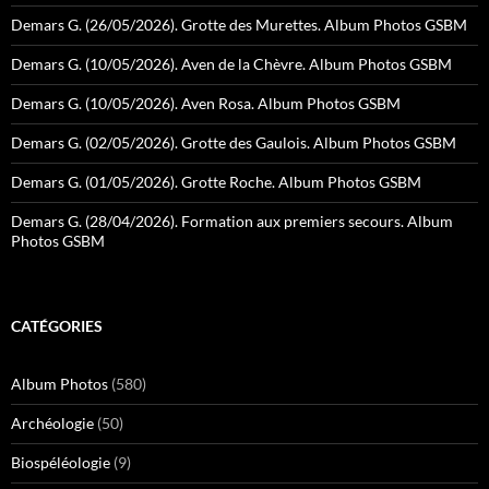
Demars G. (26/05/2026). Grotte des Murettes. Album Photos GSBM
Demars G. (10/05/2026). Aven de la Chèvre. Album Photos GSBM
Demars G. (10/05/2026). Aven Rosa. Album Photos GSBM
Demars G. (02/05/2026). Grotte des Gaulois. Album Photos GSBM
Demars G. (01/05/2026). Grotte Roche. Album Photos GSBM
Demars G. (28/04/2026). Formation aux premiers secours. Album
Photos GSBM
CATÉGORIES
Album Photos
(580)
Archéologie
(50)
Biospéléologie
(9)