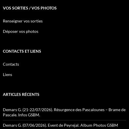
VOS SORTIES / VOS PHOTOS
Renseigner vos sorties
Déposer vos photos
CONTACTS ET LIENS
Contacts
Liens
ARTICLES RÉCENTS
Demars G. (21-22/07/2026). Résurgence des Pascalounes – Brame de
Pascale. Infos GSBM.
Demars G. (07/06/2026). Event de Peyrejal. Album Photos GSBM