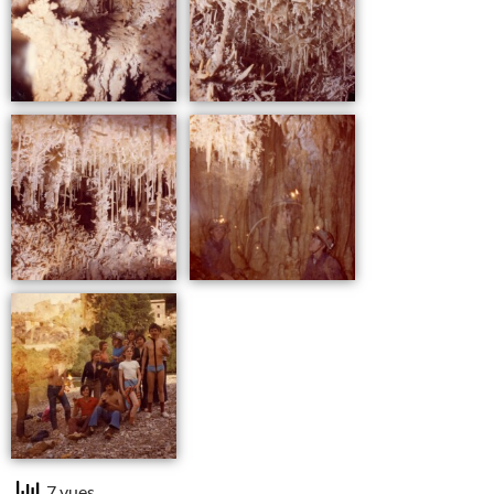
7 vues