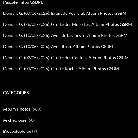
Pascale. Infos GSBM.
Demars G. (07/06/2026). Event de Peyrejal. Album Photos GSBM
Demars G. (26/05/2026). Grotte des Murettes. Album Photos GSBM
Demars G. (10/05/2026). Aven de la Chèvre. Album Photos GSBM
Demars G. (10/05/2026). Aven Rosa. Album Photos GSBM
Demars G. (02/05/2026). Grotte des Gaulois. Album Photos GSBM
Demars G. (01/05/2026). Grotte Roche. Album Photos GSBM
CATÉGORIES
Album Photos
(580)
Archéologie
(50)
Biospéléologie
(9)