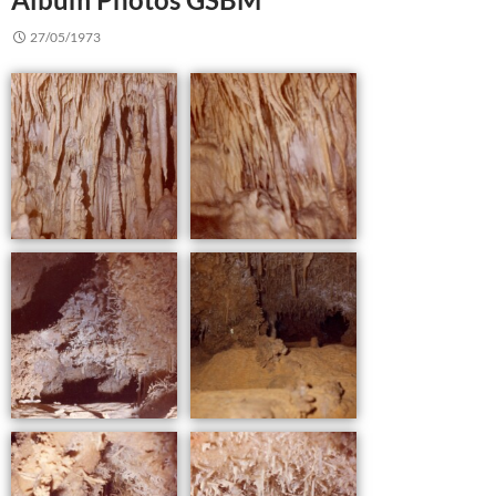
27/05/1973