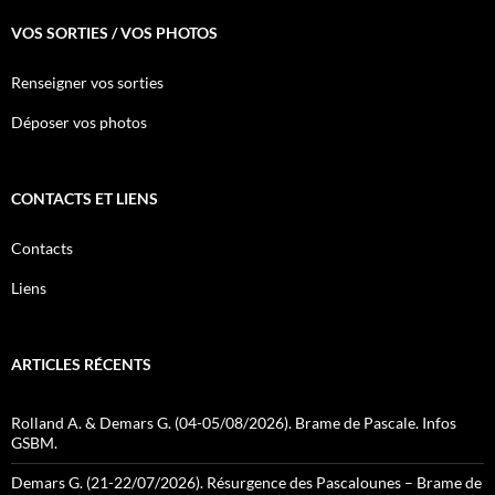
VOS SORTIES / VOS PHOTOS
Renseigner vos sorties
Déposer vos photos
CONTACTS ET LIENS
Contacts
Liens
ARTICLES RÉCENTS
Rolland A. & Demars G. (04-05/08/2026). Brame de Pascale. Infos
GSBM.
Demars G. (21-22/07/2026). Résurgence des Pascalounes – Brame de