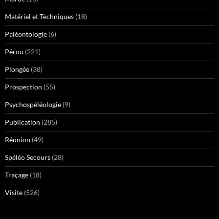
Matériel et Techniques
(18)
Paléontologie
(6)
Pérou
(221)
Plongée
(38)
Prospection
(55)
Psychospéléologie
(9)
Publication
(285)
Réunion
(49)
Spéléo Secours
(28)
Traçage
(18)
Visite
(526)