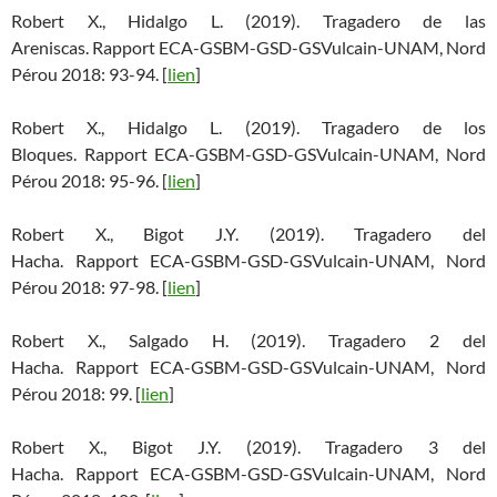
Robert X., Hidalgo L. (2019). Tragadero de las
Areniscas. Rapport ECA-GSBM-GSD-GSVulcain-UNAM, Nord
Pérou 2018: 93-94. [
lien
]
Robert X., Hidalgo L. (2019). Tragadero de los
Bloques. Rapport ECA-GSBM-GSD-GSVulcain-UNAM, Nord
Pérou 2018: 95-96. [
lien
]
Robert X., Bigot J.Y. (2019). Tragadero del
Hacha. Rapport ECA-GSBM-GSD-GSVulcain-UNAM, Nord
Pérou 2018: 97-98. [
lien
]
Robert X., Salgado H. (2019). Tragadero 2 del
Hacha. Rapport ECA-GSBM-GSD-GSVulcain-UNAM, Nord
Pérou 2018: 99. [
lien
]
Robert X., Bigot J.Y. (2019). Tragadero 3 del
Hacha. Rapport ECA-GSBM-GSD-GSVulcain-UNAM, Nord