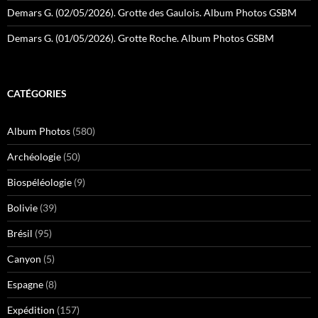
Demars G. (02/05/2026). Grotte des Gaulois. Album Photos GSBM
Demars G. (01/05/2026). Grotte Roche. Album Photos GSBM
CATÉGORIES
Album Photos
(580)
Archéologie
(50)
Biospéléologie
(9)
Bolivie
(39)
Brésil
(95)
Canyon
(5)
Espagne
(8)
Expédition
(157)