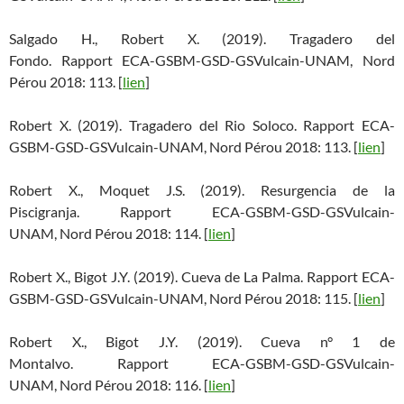
Salgado H., Robert X. (2019). Tragadero del
Fondo. Rapport ECA-GSBM-GSD-GSVulcain-UNAM, Nord
Pérou 2018: 113. [
lien
]
Robert X. (2019). Tragadero del Rio Soloco. Rapport ECA-
GSBM-GSD-GSVulcain-UNAM, Nord Pérou 2018: 113. [
lien
]
Robert X., Moquet J.S. (2019). Resurgencia de la
Piscigranja. Rapport ECA-GSBM-GSD-GSVulcain-
UNAM, Nord Pérou 2018: 114. [
lien
]
Robert X., Bigot J.Y. (2019). Cueva de La Palma. Rapport ECA-
GSBM-GSD-GSVulcain-UNAM, Nord Pérou 2018: 115. [
lien
]
Robert X., Bigot J.Y. (2019). Cueva n° 1 de
Montalvo. Rapport ECA-GSBM-GSD-GSVulcain-
UNAM, Nord Pérou 2018: 116. [
lien
]