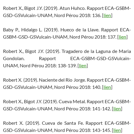
Robert X., Bigot J.Y. (2019). Atun Huhco. Rapport ECA-GSBM-
GSD-GSVulcain-UNAM, Nord Pérou 2018: 136. [
lien
]
Baby P., Hidalgo L. (2019). Hueco de la Llave. Rapport ECA-
GSBM-GSD-GSVulcain-UNAM, Nord Pérou 2018: 137. [
lien
]
Robert X., Bigot J.Y. (2019). Tragadero de la Laguna de Maria
Gondolan. Rapport ECA-GSBM-GSD-GSVulcain-
UNAM, Nord Pérou 2018: 138-139. [
lien
]
Robert X. (2019). Naciente del Rio Jorge. Rapport ECA-GSBM-
GSD-GSVulcain-UNAM, Nord Pérou 2018: 140. [
lien
]
Robert X., Bigot J.Y. (2019). Cueva Metal. Rapport ECA-GSBM-
GSD-GSVulcain-UNAM, Nord Pérou 2018: 141-142. [
lien
]
Robert X. (2019). Cueva de Santa Fe. Rapport ECA-GSBM-
GSD-GSVulcain-UNAM, Nord Pérou 2018: 143-145. [
lien
]