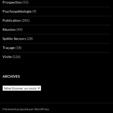
Prospection
(55)
Psychospéléologie
(9)
Publication
(285)
Réunion
(49)
Spéléo Secours
(28)
Traçage
(18)
Visite
(526)
ARCHIVES
Archives
Fièrement propulsé par WordPress