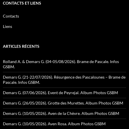
CONTACTS ET LIENS
Contacts
Liens
ARTICLES RÉCENTS
Rolland A. & Demars G. (04-05/08/2026). Brame de Pascale. Infos
GSBM.
Demars G. (21-22/07/2026). Résurgence des Pascalounes – Brame de
Pascale. Infos GSBM.
Demars G. (07/06/2026). Event de Peyrejal. Album Photos GSBM
Demars G. (26/05/2026). Grotte des Murettes. Album Photos GSBM
Demars G. (10/05/2026). Aven de la Chèvre. Album Photos GSBM
Demars G. (10/05/2026). Aven Rosa. Album Photos GSBM