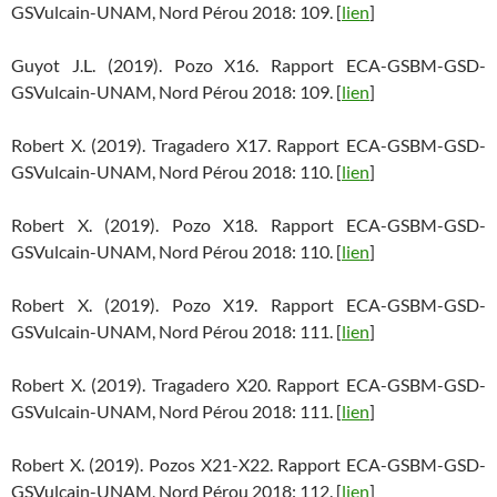
GSVulcain-UNAM, Nord Pérou 2018: 109. [
lien
]
Guyot J.L. (2019). Pozo X16. Rapport ECA-GSBM-GSD-
GSVulcain-UNAM, Nord Pérou 2018: 109. [
lien
]
Robert X. (2019). Tragadero X17. Rapport ECA-GSBM-GSD-
GSVulcain-UNAM, Nord Pérou 2018: 110. [
lien
]
Robert X. (2019). Pozo X18. Rapport ECA-GSBM-GSD-
GSVulcain-UNAM, Nord Pérou 2018: 110. [
lien
]
Robert X. (2019). Pozo X19. Rapport ECA-GSBM-GSD-
GSVulcain-UNAM, Nord Pérou 2018: 111. [
lien
]
Robert X. (2019). Tragadero X20. Rapport ECA-GSBM-GSD-
GSVulcain-UNAM, Nord Pérou 2018: 111. [
lien
]
Robert X. (2019). Pozos X21-X22. Rapport ECA-GSBM-GSD-
GSVulcain-UNAM, Nord Pérou 2018: 112. [
lien
]