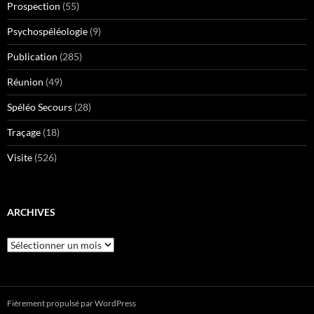
Prospection
(55)
Psychospéléologie
(9)
Publication
(285)
Réunion
(49)
Spéléo Secours
(28)
Traçage
(18)
Visite
(526)
ARCHIVES
Archives
Fièrement propulsé par WordPress