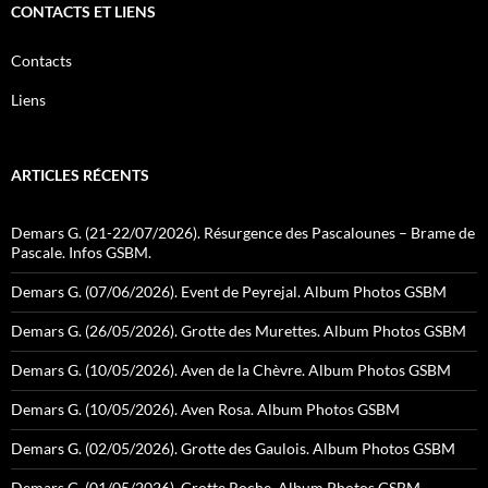
CONTACTS ET LIENS
Contacts
Liens
ARTICLES RÉCENTS
Demars G. (21-22/07/2026). Résurgence des Pascalounes – Brame de
Pascale. Infos GSBM.
Demars G. (07/06/2026). Event de Peyrejal. Album Photos GSBM
Demars G. (26/05/2026). Grotte des Murettes. Album Photos GSBM
Demars G. (10/05/2026). Aven de la Chèvre. Album Photos GSBM
Demars G. (10/05/2026). Aven Rosa. Album Photos GSBM
Demars G. (02/05/2026). Grotte des Gaulois. Album Photos GSBM
Demars G. (01/05/2026). Grotte Roche. Album Photos GSBM