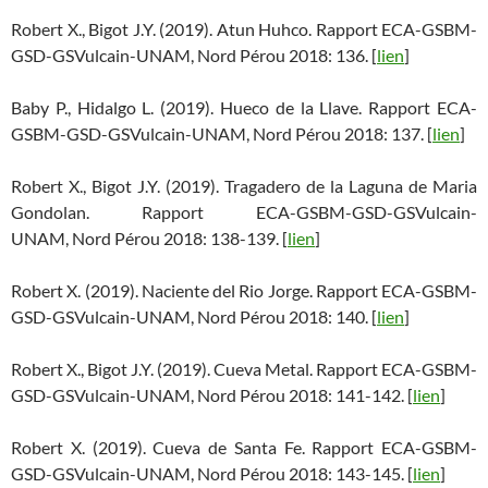
Robert X., Bigot J.Y. (2019). Atun Huhco. Rapport ECA-GSBM-
GSD-GSVulcain-UNAM, Nord Pérou 2018: 136. [
lien
]
Baby P., Hidalgo L. (2019). Hueco de la Llave. Rapport ECA-
GSBM-GSD-GSVulcain-UNAM, Nord Pérou 2018: 137. [
lien
]
Robert X., Bigot J.Y. (2019). Tragadero de la Laguna de Maria
Gondolan. Rapport ECA-GSBM-GSD-GSVulcain-
UNAM, Nord Pérou 2018: 138-139. [
lien
]
Robert X. (2019). Naciente del Rio Jorge. Rapport ECA-GSBM-
GSD-GSVulcain-UNAM, Nord Pérou 2018: 140. [
lien
]
Robert X., Bigot J.Y. (2019). Cueva Metal. Rapport ECA-GSBM-
GSD-GSVulcain-UNAM, Nord Pérou 2018: 141-142. [
lien
]
Robert X. (2019). Cueva de Santa Fe. Rapport ECA-GSBM-
GSD-GSVulcain-UNAM, Nord Pérou 2018: 143-145. [
lien
]