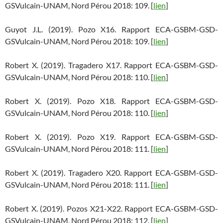
GSVulcain-UNAM, Nord Pérou 2018: 109. [
lien
]
Guyot J.L. (2019). Pozo X16. Rapport ECA-GSBM-GSD-
GSVulcain-UNAM, Nord Pérou 2018: 109. [
lien
]
Robert X. (2019). Tragadero X17. Rapport ECA-GSBM-GSD-
GSVulcain-UNAM, Nord Pérou 2018: 110. [
lien
]
Robert X. (2019). Pozo X18. Rapport ECA-GSBM-GSD-
GSVulcain-UNAM, Nord Pérou 2018: 110. [
lien
]
Robert X. (2019). Pozo X19. Rapport ECA-GSBM-GSD-
GSVulcain-UNAM, Nord Pérou 2018: 111. [
lien
]
Robert X. (2019). Tragadero X20. Rapport ECA-GSBM-GSD-
GSVulcain-UNAM, Nord Pérou 2018: 111. [
lien
]
Robert X. (2019). Pozos X21-X22. Rapport ECA-GSBM-GSD-
GSVulcain-UNAM, Nord Pérou 2018: 112. [
lien
]