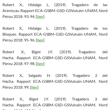
Robert X., Hidalgo L. (2019). Tragadero de las
Areniscas. Rapport ECA-GSBM-GSD-GSVulcain-UNAM, Nord
Pérou 2018: 93-94. [
lien
]
Robert X., Hidalgo L. (2019). Tragadero de los
Bloques. Rapport ECA-GSBM-GSD-GSVulcain-UNAM, Nord
Pérou 2018: 95-96. [
lien
]
Robert X., Bigot J.Y. (2019). Tragadero del
Hacha. Rapport ECA-GSBM-GSD-GSVulcain-UNAM, Nord
Pérou 2018: 97-98. [
lien
]
Robert X., Salgado H. (2019). Tragadero 2 del
Hacha. Rapport ECA-GSBM-GSD-GSVulcain-UNAM, Nord
Pérou 2018: 99. [
lien
]
Robert X., Bigot J.Y. (2019). Tragadero 3 del
Hacha. Rapport ECA-GSBM-GSD-GSVulcain-UNAM, Nord