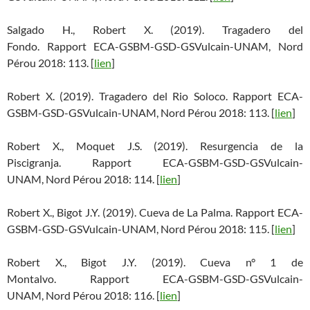
Salgado H., Robert X. (2019). Tragadero del
Fondo. Rapport ECA-GSBM-GSD-GSVulcain-UNAM, Nord
Pérou 2018: 113. [
lien
]
Robert X. (2019). Tragadero del Rio Soloco. Rapport ECA-
GSBM-GSD-GSVulcain-UNAM, Nord Pérou 2018: 113. [
lien
]
Robert X., Moquet J.S. (2019). Resurgencia de la
Piscigranja. Rapport ECA-GSBM-GSD-GSVulcain-
UNAM, Nord Pérou 2018: 114. [
lien
]
Robert X., Bigot J.Y. (2019). Cueva de La Palma. Rapport ECA-
GSBM-GSD-GSVulcain-UNAM, Nord Pérou 2018: 115. [
lien
]
Robert X., Bigot J.Y. (2019). Cueva n° 1 de
Montalvo. Rapport ECA-GSBM-GSD-GSVulcain-
UNAM, Nord Pérou 2018: 116. [
lien
]