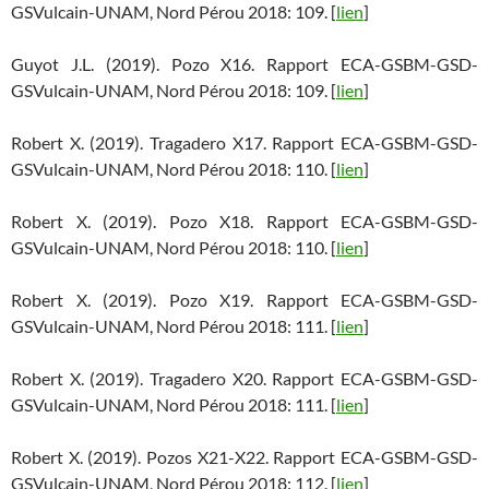
GSVulcain-UNAM, Nord Pérou 2018: 109. [
lien
]
Guyot J.L. (2019). Pozo X16. Rapport ECA-GSBM-GSD-
GSVulcain-UNAM, Nord Pérou 2018: 109. [
lien
]
Robert X. (2019). Tragadero X17. Rapport ECA-GSBM-GSD-
GSVulcain-UNAM, Nord Pérou 2018: 110. [
lien
]
Robert X. (2019). Pozo X18. Rapport ECA-GSBM-GSD-
GSVulcain-UNAM, Nord Pérou 2018: 110. [
lien
]
Robert X. (2019). Pozo X19. Rapport ECA-GSBM-GSD-
GSVulcain-UNAM, Nord Pérou 2018: 111. [
lien
]
Robert X. (2019). Tragadero X20. Rapport ECA-GSBM-GSD-
GSVulcain-UNAM, Nord Pérou 2018: 111. [
lien
]
Robert X. (2019). Pozos X21-X22. Rapport ECA-GSBM-GSD-
GSVulcain-UNAM, Nord Pérou 2018: 112. [
lien
]