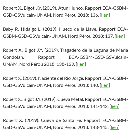
Robert X., Bigot J.Y. (2019). Atun Huhco. Rapport ECA-GSBM-
GSD-GSVulcain-UNAM, Nord Pérou 2018: 136. [
lien
]
Baby P., Hidalgo L. (2019). Hueco de la Llave. Rapport ECA-
GSBM-GSD-GSVulcain-UNAM, Nord Pérou 2018: 137. [
lien
]
Robert X., Bigot J.Y. (2019). Tragadero de la Laguna de Maria
Gondolan. Rapport ECA-GSBM-GSD-GSVulcain-
UNAM, Nord Pérou 2018: 138-139. [
lien
]
Robert X. (2019). Naciente del Rio Jorge. Rapport ECA-GSBM-
GSD-GSVulcain-UNAM, Nord Pérou 2018: 140. [
lien
]
Robert X., Bigot J.Y. (2019). Cueva Metal. Rapport ECA-GSBM-
GSD-GSVulcain-UNAM, Nord Pérou 2018: 141-142. [
lien
]
Robert X. (2019). Cueva de Santa Fe. Rapport ECA-GSBM-
GSD-GSVulcain-UNAM, Nord Pérou 2018: 143-145. [
lien
]