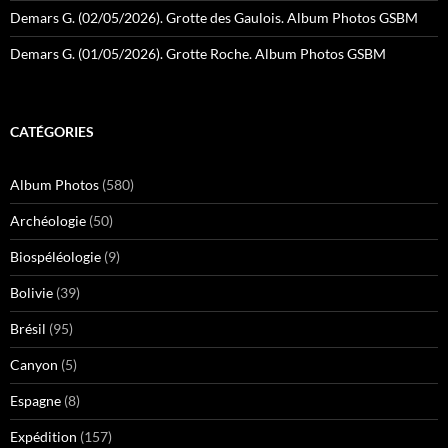
Demars G. (02/05/2026). Grotte des Gaulois. Album Photos GSBM
Demars G. (01/05/2026). Grotte Roche. Album Photos GSBM
CATÉGORIES
Album Photos
(580)
Archéologie
(50)
Biospéléologie
(9)
Bolivie
(39)
Brésil
(95)
Canyon
(5)
Espagne
(8)
Expédition
(157)