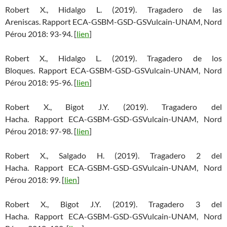
Robert X., Hidalgo L. (2019). Tragadero de las
Areniscas. Rapport ECA-GSBM-GSD-GSVulcain-UNAM, Nord
Pérou 2018: 93-94. [
lien
]
Robert X., Hidalgo L. (2019). Tragadero de los
Bloques. Rapport ECA-GSBM-GSD-GSVulcain-UNAM, Nord
Pérou 2018: 95-96. [
lien
]
Robert X., Bigot J.Y. (2019). Tragadero del
Hacha. Rapport ECA-GSBM-GSD-GSVulcain-UNAM, Nord
Pérou 2018: 97-98. [
lien
]
Robert X., Salgado H. (2019). Tragadero 2 del
Hacha. Rapport ECA-GSBM-GSD-GSVulcain-UNAM, Nord
Pérou 2018: 99. [
lien
]
Robert X., Bigot J.Y. (2019). Tragadero 3 del
Hacha. Rapport ECA-GSBM-GSD-GSVulcain-UNAM, Nord