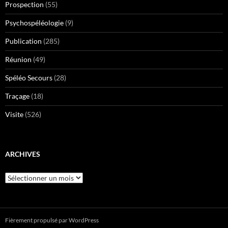
Prospection
(55)
Psychospéléologie
(9)
Publication
(285)
Réunion
(49)
Spéléo Secours
(28)
Traçage
(18)
Visite
(526)
ARCHIVES
Archives
Fièrement propulsé par WordPress