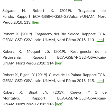
Salgado H., Robert X. (2019). Tragadero del
Fondo. Rapport ECA-GSBM-GSD-GSVulcain-UNAM, Nord
Pérou 2018: 113. [
lien
]
Robert X. (2019). Tragadero del Rio Soloco. Rapport ECA-
GSBM-GSD-GSVulcain-UNAM, Nord Pérou 2018: 113. [
lien
]
Robert X., Moquet J.S. (2019). Resurgencia de la
Piscigranja. Rapport ECA-GSBM-GSD-GSVulcain-
UNAM, Nord Pérou 2018: 114. [
lien
]
Robert X., Bigot J.Y. (2019). Cueva de La Palma. Rapport ECA-
GSBM-GSD-GSVulcain-UNAM, Nord Pérou 2018: 115. [
lien
]
Robert X., Bigot J.Y. (2019). Cueva n° 1 de
Montalvo. Rapport ECA-GSBM-GSD-GSVulcain-
UNAM, Nord Pérou 2018: 116. [
lien
]