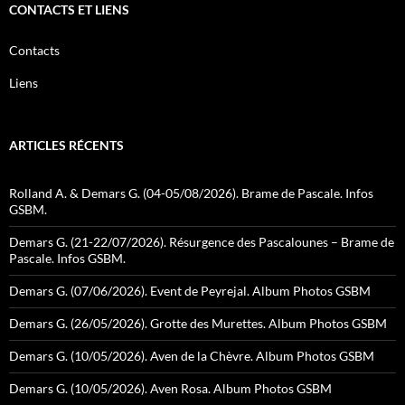
CONTACTS ET LIENS
Contacts
Liens
ARTICLES RÉCENTS
Rolland A. & Demars G. (04-05/08/2026). Brame de Pascale. Infos
GSBM.
Demars G. (21-22/07/2026). Résurgence des Pascalounes – Brame de
Pascale. Infos GSBM.
Demars G. (07/06/2026). Event de Peyrejal. Album Photos GSBM
Demars G. (26/05/2026). Grotte des Murettes. Album Photos GSBM
Demars G. (10/05/2026). Aven de la Chèvre. Album Photos GSBM
Demars G. (10/05/2026). Aven Rosa. Album Photos GSBM