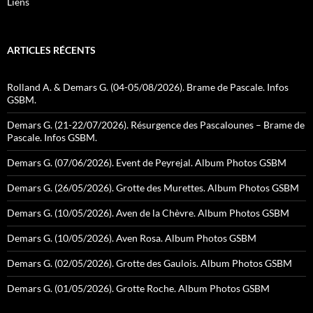
Liens
ARTICLES RÉCENTS
Rolland A. & Demars G. (04-05/08/2026). Brame de Pascale. Infos
GSBM.
Demars G. (21-22/07/2026). Résurgence des Pascalounes – Brame de
Pascale. Infos GSBM.
Demars G. (07/06/2026). Event de Peyrejal. Album Photos GSBM
Demars G. (26/05/2026). Grotte des Murettes. Album Photos GSBM
Demars G. (10/05/2026). Aven de la Chèvre. Album Photos GSBM
Demars G. (10/05/2026). Aven Rosa. Album Photos GSBM
Demars G. (02/05/2026). Grotte des Gaulois. Album Photos GSBM
Demars G. (01/05/2026). Grotte Roche. Album Photos GSBM