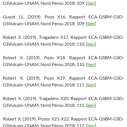
GSVulcain-UNAM, Nord Pérou 2018: 109. [
lien
]
Guyot J.L. (2019). Pozo X16. Rapport ECA-GSBM-GSD-
GSVulcain-UNAM, Nord Pérou 2018: 109. [
lien
]
Robert X. (2019). Tragadero X17. Rapport ECA-GSBM-GSD-
GSVulcain-UNAM, Nord Pérou 2018: 110. [
lien
]
Robert X. (2019). Pozo X18. Rapport ECA-GSBM-GSD-
GSVulcain-UNAM, Nord Pérou 2018: 110. [
lien
]
Robert X. (2019). Pozo X19. Rapport ECA-GSBM-GSD-
GSVulcain-UNAM, Nord Pérou 2018: 111. [
lien
]
Robert X. (2019). Tragadero X20. Rapport ECA-GSBM-GSD-
GSVulcain-UNAM, Nord Pérou 2018: 111. [
lien
]
Robert X. (2019). Pozos X21-X22. Rapport ECA-GSBM-GSD-
GSVulcain-UNAM, Nord Pérou 2018: 112. [
lien
]