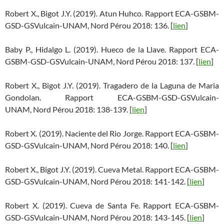
Robert X., Bigot J.Y. (2019). Atun Huhco. Rapport ECA-GSBM-
GSD-GSVulcain-UNAM, Nord Pérou 2018: 136. [
lien
]
Baby P., Hidalgo L. (2019). Hueco de la Llave. Rapport ECA-
GSBM-GSD-GSVulcain-UNAM, Nord Pérou 2018: 137. [
lien
]
Robert X., Bigot J.Y. (2019). Tragadero de la Laguna de Maria
Gondolan. Rapport ECA-GSBM-GSD-GSVulcain-
UNAM, Nord Pérou 2018: 138-139. [
lien
]
Robert X. (2019). Naciente del Rio Jorge. Rapport ECA-GSBM-
GSD-GSVulcain-UNAM, Nord Pérou 2018: 140. [
lien
]
Robert X., Bigot J.Y. (2019). Cueva Metal. Rapport ECA-GSBM-
GSD-GSVulcain-UNAM, Nord Pérou 2018: 141-142. [
lien
]
Robert X. (2019). Cueva de Santa Fe. Rapport ECA-GSBM-
GSD-GSVulcain-UNAM, Nord Pérou 2018: 143-145. [
lien
]