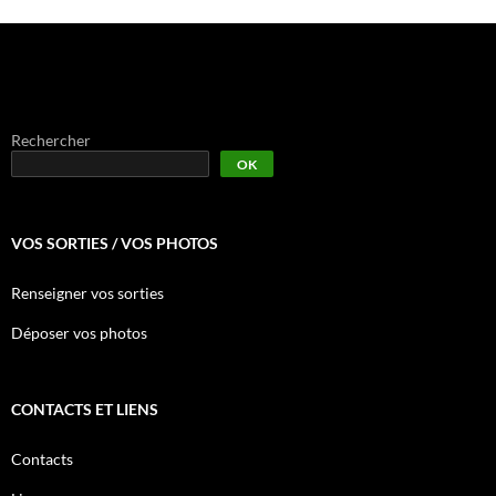
Rechercher
OK
VOS SORTIES / VOS PHOTOS
Renseigner vos sorties
Déposer vos photos
CONTACTS ET LIENS
Contacts