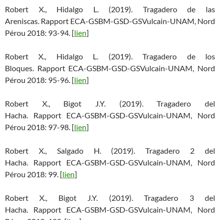
Robert X., Hidalgo L. (2019). Tragadero de las
Areniscas. Rapport ECA-GSBM-GSD-GSVulcain-UNAM, Nord
Pérou 2018: 93-94. [
lien
]
Robert X., Hidalgo L. (2019). Tragadero de los
Bloques. Rapport ECA-GSBM-GSD-GSVulcain-UNAM, Nord
Pérou 2018: 95-96. [
lien
]
Robert X., Bigot J.Y. (2019). Tragadero del
Hacha. Rapport ECA-GSBM-GSD-GSVulcain-UNAM, Nord
Pérou 2018: 97-98. [
lien
]
Robert X., Salgado H. (2019). Tragadero 2 del
Hacha. Rapport ECA-GSBM-GSD-GSVulcain-UNAM, Nord
Pérou 2018: 99. [
lien
]
Robert X., Bigot J.Y. (2019). Tragadero 3 del
Hacha. Rapport ECA-GSBM-GSD-GSVulcain-UNAM, Nord