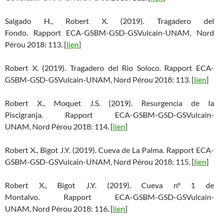
Salgado H., Robert X. (2019). Tragadero del
Fondo. Rapport ECA-GSBM-GSD-GSVulcain-UNAM, Nord
Pérou 2018: 113. [
lien
]
Robert X. (2019). Tragadero del Rio Soloco. Rapport ECA-
GSBM-GSD-GSVulcain-UNAM, Nord Pérou 2018: 113. [
lien
]
Robert X., Moquet J.S. (2019). Resurgencia de la
Piscigranja. Rapport ECA-GSBM-GSD-GSVulcain-
UNAM, Nord Pérou 2018: 114. [
lien
]
Robert X., Bigot J.Y. (2019). Cueva de La Palma. Rapport ECA-
GSBM-GSD-GSVulcain-UNAM, Nord Pérou 2018: 115. [
lien
]
Robert X., Bigot J.Y. (2019). Cueva n° 1 de
Montalvo. Rapport ECA-GSBM-GSD-GSVulcain-
UNAM, Nord Pérou 2018: 116. [
lien
]