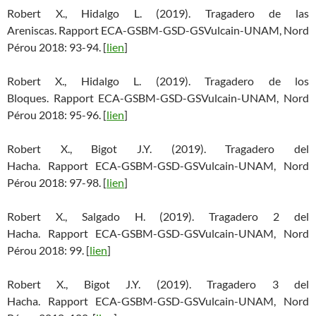
Robert X., Hidalgo L. (2019). Tragadero de las
Areniscas. Rapport ECA-GSBM-GSD-GSVulcain-UNAM, Nord
Pérou 2018: 93-94. [
lien
]
Robert X., Hidalgo L. (2019). Tragadero de los
Bloques. Rapport ECA-GSBM-GSD-GSVulcain-UNAM, Nord
Pérou 2018: 95-96. [
lien
]
Robert X., Bigot J.Y. (2019). Tragadero del
Hacha. Rapport ECA-GSBM-GSD-GSVulcain-UNAM, Nord
Pérou 2018: 97-98. [
lien
]
Robert X., Salgado H. (2019). Tragadero 2 del
Hacha. Rapport ECA-GSBM-GSD-GSVulcain-UNAM, Nord
Pérou 2018: 99. [
lien
]
Robert X., Bigot J.Y. (2019). Tragadero 3 del
Hacha. Rapport ECA-GSBM-GSD-GSVulcain-UNAM, Nord