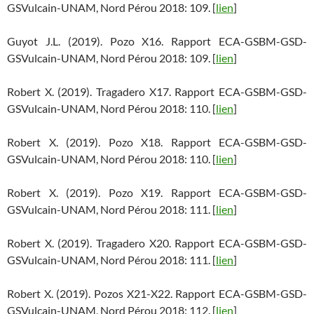
GSVulcain-UNAM, Nord Pérou 2018: 109. [
lien
]
Guyot J.L. (2019). Pozo X16. Rapport ECA-GSBM-GSD-
GSVulcain-UNAM, Nord Pérou 2018: 109. [
lien
]
Robert X. (2019). Tragadero X17. Rapport ECA-GSBM-GSD-
GSVulcain-UNAM, Nord Pérou 2018: 110. [
lien
]
Robert X. (2019). Pozo X18. Rapport ECA-GSBM-GSD-
GSVulcain-UNAM, Nord Pérou 2018: 110. [
lien
]
Robert X. (2019). Pozo X19. Rapport ECA-GSBM-GSD-
GSVulcain-UNAM, Nord Pérou 2018: 111. [
lien
]
Robert X. (2019). Tragadero X20. Rapport ECA-GSBM-GSD-
GSVulcain-UNAM, Nord Pérou 2018: 111. [
lien
]
Robert X. (2019). Pozos X21-X22. Rapport ECA-GSBM-GSD-
GSVulcain-UNAM, Nord Pérou 2018: 112. [
lien
]