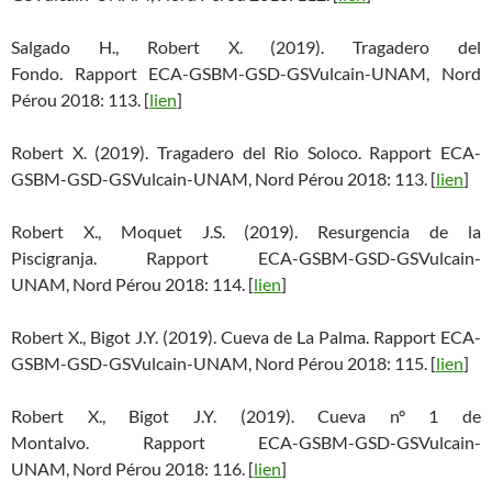
Salgado H., Robert X. (2019). Tragadero del
Fondo. Rapport ECA-GSBM-GSD-GSVulcain-UNAM, Nord
Pérou 2018: 113. [
lien
]
Robert X. (2019). Tragadero del Rio Soloco. Rapport ECA-
GSBM-GSD-GSVulcain-UNAM, Nord Pérou 2018: 113. [
lien
]
Robert X., Moquet J.S. (2019). Resurgencia de la
Piscigranja. Rapport ECA-GSBM-GSD-GSVulcain-
UNAM, Nord Pérou 2018: 114. [
lien
]
Robert X., Bigot J.Y. (2019). Cueva de La Palma. Rapport ECA-
GSBM-GSD-GSVulcain-UNAM, Nord Pérou 2018: 115. [
lien
]
Robert X., Bigot J.Y. (2019). Cueva n° 1 de
Montalvo. Rapport ECA-GSBM-GSD-GSVulcain-
UNAM, Nord Pérou 2018: 116. [
lien
]