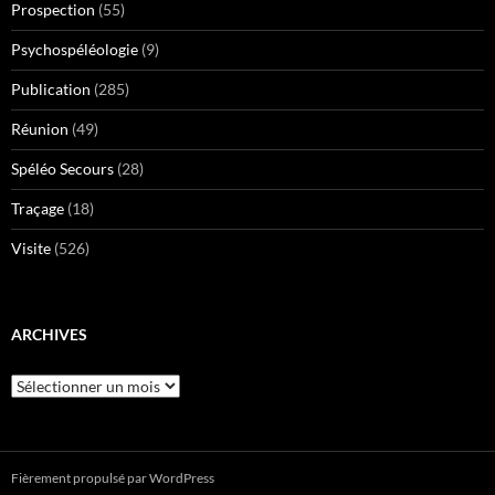
Prospection
(55)
Psychospéléologie
(9)
Publication
(285)
Réunion
(49)
Spéléo Secours
(28)
Traçage
(18)
Visite
(526)
ARCHIVES
Archives
Fièrement propulsé par WordPress