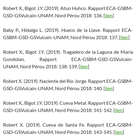
Robert X., Bigot J.Y. (2019). Atun Huhco. Rapport ECA-GSBM-
GSD-GSVulcain-UNAM, Nord Pérou 2018: 136. [
lien
]
Baby P., Hidalgo L. (2019). Hueco de la Llave. Rapport ECA-
GSBM-GSD-GSVulcain-UNAM, Nord Pérou 2018: 137. [
lien
]
Robert X., Bigot J.Y. (2019). Tragadero de la Laguna de Maria
Gondolan. Rapport ECA-GSBM-GSD-GSVulcain-
UNAM, Nord Pérou 2018: 138-139. [
lien
]
Robert X. (2019). Naciente del Rio Jorge. Rapport ECA-GSBM-
GSD-GSVulcain-UNAM, Nord Pérou 2018: 140. [
lien
]
Robert X., Bigot J.Y. (2019). Cueva Metal. Rapport ECA-GSBM-
GSD-GSVulcain-UNAM, Nord Pérou 2018: 141-142. [
lien
]
Robert X. (2019). Cueva de Santa Fe. Rapport ECA-GSBM-
GSD-GSVulcain-UNAM, Nord Pérou 2018: 143-145. [
lien
]