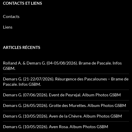
CONTACTS ET LIENS
Contacts
Liens
ARTICLES RÉCENTS
Rolland A. & Demars G. (04-05/08/2026). Brame de Pascale. Infos
GSBM.
Demars G. (21-22/07/2026). Résurgence des Pascalounes – Brame de
Pascale. Infos GSBM.
Demars G. (07/06/2026). Event de Peyrejal. Album Photos GSBM
Demars G. (26/05/2026). Grotte des Murettes. Album Photos GSBM
Demars G. (10/05/2026). Aven de la Chèvre. Album Photos GSBM
Demars G. (10/05/2026). Aven Rosa. Album Photos GSBM