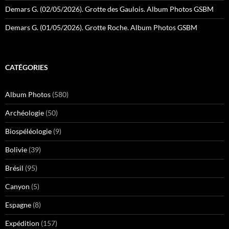
Demars G. (02/05/2026). Grotte des Gaulois. Album Photos GSBM
Demars G. (01/05/2026). Grotte Roche. Album Photos GSBM
CATÉGORIES
Album Photos
(580)
Archéologie
(50)
Biospéléologie
(9)
Bolivie
(39)
Brésil
(95)
Canyon
(5)
Espagne
(8)
Expédition
(157)